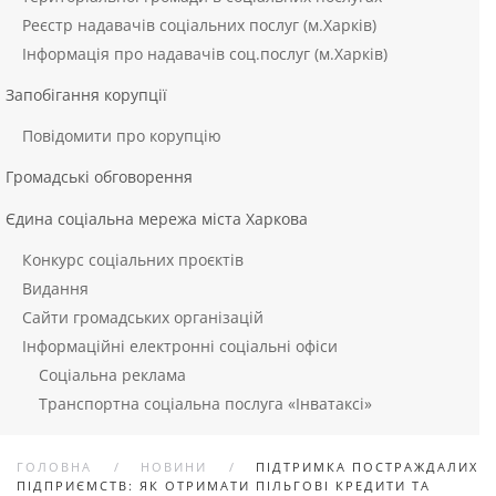
Реєстр надавачів соціальних послуг (м.Харків)
Інформація про надавачів соц.послуг (м.Харків)
Запобігання корупції
Повідомити про корупцію
Громадські обговорення
Єдина соціальна мережа міста Харкова
Конкурс соціальних проєктів
Видання
Сайти громадських організацій
Інформаційні електронні соціальні офіси
Соціальна реклама
Транспортна соціальна послуга «Інватаксі»
ГОЛОВНА
НОВИНИ
ПІДТРИМКА ПОСТРАЖДАЛИХ
ПІДПРИЄМСТВ: ЯК ОТРИМАТИ ПІЛЬГОВІ КРЕДИТИ ТА