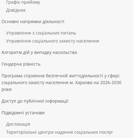
Графік прийому
Довідник
Основні напрямки діяльності
Управління з соціальних питань
Управління соціального захисту населення
Алгоритм дій у випадку насильства
Гендерна рівність
Програма сприяння безпечній життєдіяльності у сфері
соціального захисту населення м. Харкова на 2026-2030
роки
Доступ до публічної інформації
Підвідомчі установи
Дислокація
Територіальні центри надання соціальних послуг