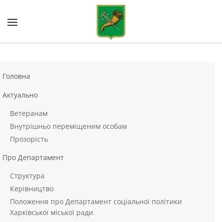
Skip to main content
Головна
Актуально
Ветеранам
Внутрішньо переміщеним особам
Прозорість
Про Департамент
Структура
Керівництво
Положення про Департамент соціальної політики
Харківської міської ради