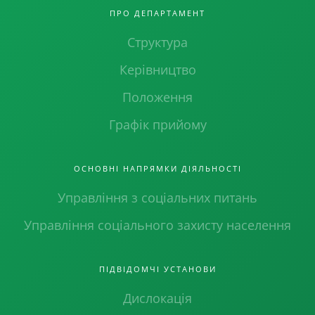
ПРО ДЕПАРТАМЕНТ
Структура
Керівництво
Положення
Графік прийому
ОСНОВНІ НАПРЯМКИ ДІЯЛЬНОСТІ
Управління з соціальних питань
Управління соціального захисту населення
ПІДВІДОМЧІ УСТАНОВИ
Дислокація