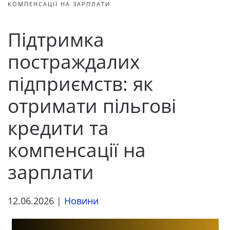
КОМПЕНСАЦІЇ НА ЗАРПЛАТИ
Підтримка
постраждалих
підприємств: як
отримати пільгові
кредити та
компенсації на
зарплати
12.06.2026
|
Новини