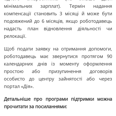
мінімальних зарплат). Термін надання
компенсації становить 3 місяці й може бути
подовжений до 6 місяців, якщо роботодавець
надасть план відновлення діяльності чи
релокації.
Щоб подати заявку на отримання допомоги,
роботодавець має звернутися протягом 90
календарних днів із моменту оформлення
простою або призупинення договорів
особисто до центру зайнятості або через
портал «Дія».
Детальніше про програми підтримки можна
прочитати за посиланнями: