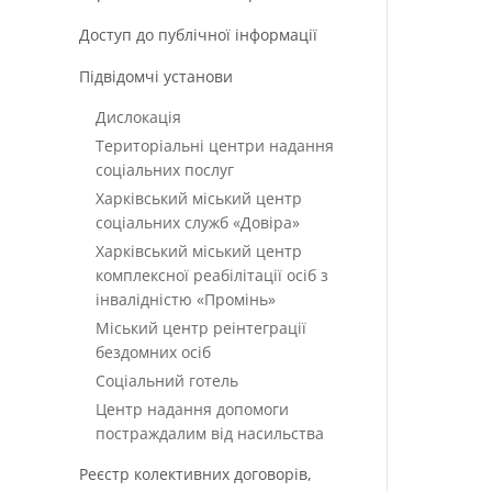
Доступ до публічної інформації
Підвідомчі установи
Дислокація
Територіальні центри надання
соціальних послуг
Харківський міський центр
соціальних служб «Довіра»
Харківський міський центр
комплексної реабілітації осіб з
інвалідністю «Промінь»
Міський центр реінтеграції
бездомних осіб
Соціальний готель
Центр надання допомоги
постраждалим від насильства
Реєстр колективних договорів,