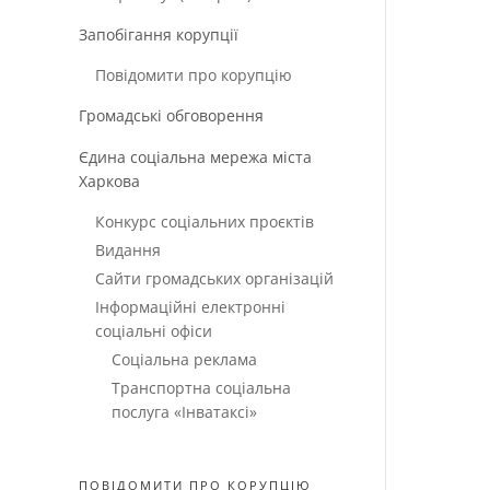
Запобігання корупції
Повідомити про корупцію
Громадські обговорення
Єдина соціальна мережа міста
Харкова
Конкурс соціальних проєктів
Видання
Сайти громадських організацій
Інформаційні електронні
соціальні офіси
Соціальна реклама
Транспортна соціальна
послуга «Інватаксі»
ПОВІДОМИТИ ПРО КОРУПЦІЮ