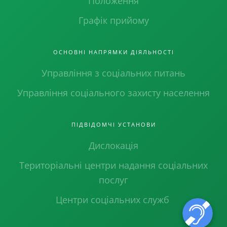
Положення
Графік прийому
ОСНОВНІ НАПРЯМКИ ДІЯЛЬНОСТІ
Управління з соціальних питань
Управління соціального захисту населення
ПІДВІДОМЧІ УСТАНОВИ
Дислокація
Територіальні центри надання соціальних
послуг
Центри соціальних служб