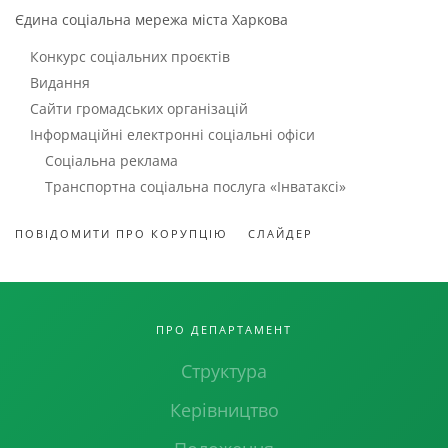
Єдина соціальна мережа міста Харкова
Конкурс соціальних проєктів
Видання
Сайти громадських організацій
Інформаційні електронні соціальні офіси
Соціальна реклама
Транспортна соціальна послуга «Інватаксі»
ПОВІДОМИТИ ПРО КОРУПЦІЮ
СЛАЙДЕР
ПРО ДЕПАРТАМЕНТ
Структура
Керівництво