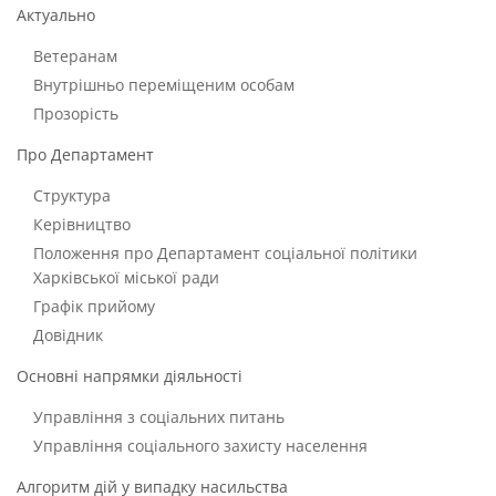
Актуально
Ветеранам
Внутрішньо переміщеним особам
Прозорість
Про Департамент
Структура
Керівництво
Положення про Департамент соціальної політики
Харківської міської ради
Графік прийому
Довідник
Основні напрямки діяльності
Управління з соціальних питань
Управління соціального захисту населення
Алгоритм дій у випадку насильства