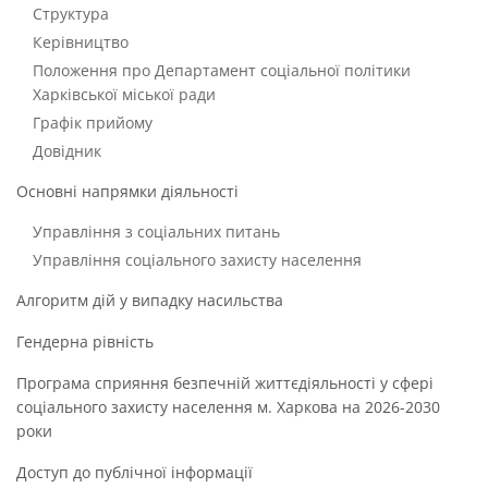
Структура
Керівництво
Положення про Департамент соціальної політики
Харківської міської ради
Графік прийому
Довідник
Основні напрямки діяльності
Управління з соціальних питань
Управління соціального захисту населення
Алгоритм дій у випадку насильства
Гендерна рівність
Програма сприяння безпечній життєдіяльності у сфері
соціального захисту населення м. Харкова на 2026-2030
роки
Доступ до публічної інформації