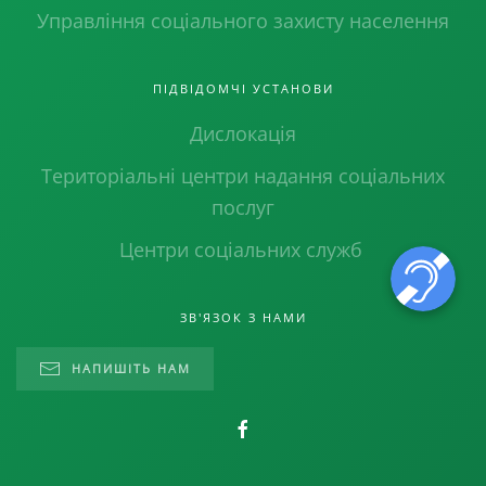
Управління соціального захисту населення
ПІДВІДОМЧІ УСТАНОВИ
Дислокація
Територіальні центри надання соціальних
послуг
Центри соціальних служб
ЗВ'ЯЗОК З НАМИ
НАПИШІТЬ НАМ