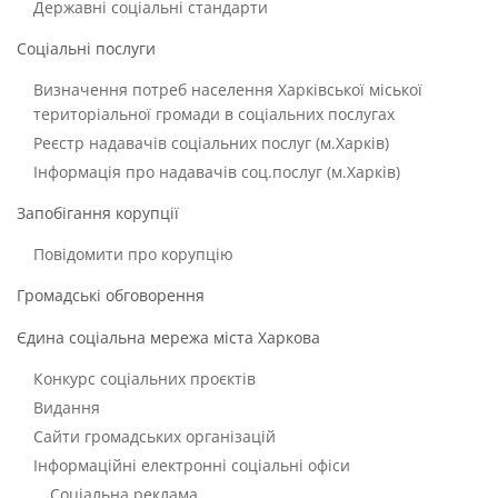
Державні соціальні стандарти
Соціальні послуги
Визначення потреб населення Харківської міської
територіальної громади в соціальних послугах
Реєстр надавачів соціальних послуг (м.Харків)
Інформація про надавачів соц.послуг (м.Харків)
Запобігання корупції
Повідомити про корупцію
Громадські обговорення
Єдина соціальна мережа міста Харкова
Конкурс соціальних проєктів
Видання
Сайти громадських організацій
Інформаційні електронні соціальні офіси
Соціальна реклама