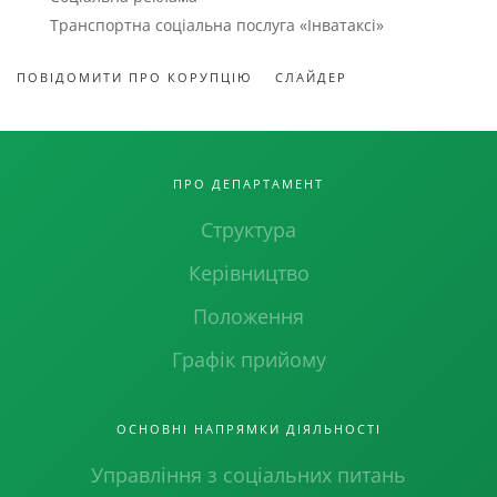
Транспортна соціальна послуга «Інватаксі»
ПОВІДОМИТИ ПРО КОРУПЦІЮ
СЛАЙДЕР
ПРО ДЕПАРТАМЕНТ
Структура
Керівництво
Положення
Графік прийому
ОСНОВНІ НАПРЯМКИ ДІЯЛЬНОСТІ
Управління з соціальних питань