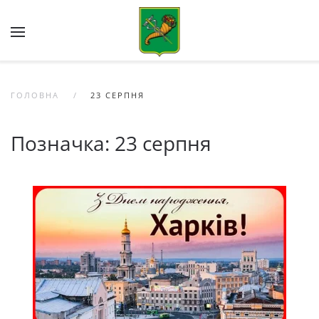
Skip to main content
ГОЛОВНА
23 СЕРПНЯ
Позначка:
23 серпня