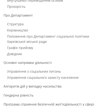
Внутрішньо переміщеним особам
Прозорість
Про Департамент
Структура
Керівництво
Положення про Департамент соціальної політики
Харківської міської ради
Графік прийому
Довідник
Основні напрямки діяльності
Управління з соціальних питань
Управління соціального захисту населення
Алгоритм дій у випадку насильства
Гендерна рівність
Програма сприяння безпечній життєдіяльності у сфері