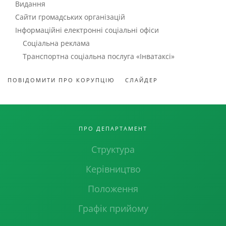
Видання
Сайти громадських організацій
Інформаційні електронні соціальні офіси
Соціальна реклама
Транспортна соціальна послуга «Інватаксі»
ПОВІДОМИТИ ПРО КОРУПЦІЮ
СЛАЙДЕР
ПРО ДЕПАРТАМЕНТ
Структура
Керівництво
Положення
Графік прийому