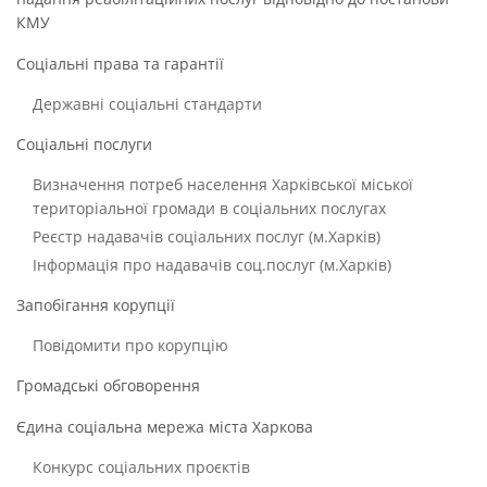
КМУ
Соціальні права та гарантії
Державні соціальні стандарти
Соціальні послуги
Визначення потреб населення Харківської міської
територіальної громади в соціальних послугах
Реєстр надавачів соціальних послуг (м.Харків)
Інформація про надавачів соц.послуг (м.Харків)
Запобігання корупції
Повідомити про корупцію
Громадські обговорення
Єдина соціальна мережа міста Харкова
Конкурс соціальних проєктів