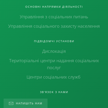
ОСНОВНІ НАПРЯМКИ ДІЯЛЬНОСТІ
Управління з соціальних питань
Управління соціального захисту населення
ПІДВІДОМЧІ УСТАНОВИ
Дислокація
Територіальні центри надання соціальних
послуг
Центри соціальних служб
ЗВ'ЯЗОК З НАМИ
НАПИШІТЬ НАМ