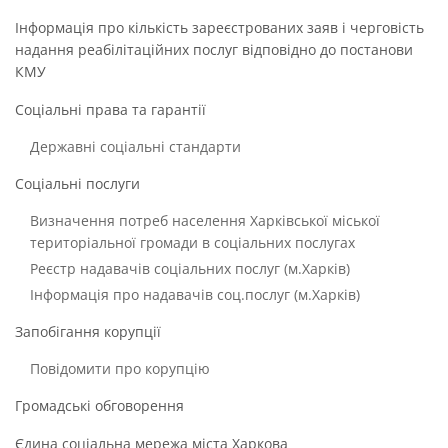
Інформація про кількість зареєстрованих заяв і черговість
надання реабілітаційних послуг відповідно до постанови
КМУ
Соціальні права та гарантії
Державні соціальні стандарти
Соціальні послуги
Визначення потреб населення Харківської міської
територіальної громади в соціальних послугах
Реєстр надавачів соціальних послуг (м.Харків)
Інформація про надавачів соц.послуг (м.Харків)
Запобігання корупції
Повідомити про корупцію
Громадські обговорення
Єдина соціальна мережа міста Харкова