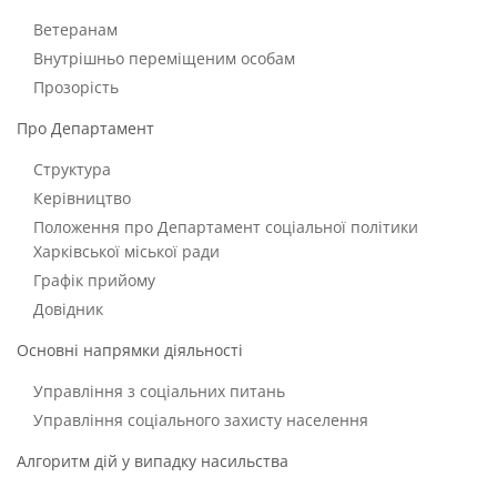
Ветеранам
Внутрішньо переміщеним особам
Прозорість
Про Департамент
Структура
Керівництво
Положення про Департамент соціальної політики
Харківської міської ради
Графік прийому
Довідник
Основні напрямки діяльності
Управління з соціальних питань
Управління соціального захисту населення
Алгоритм дій у випадку насильства