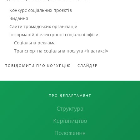
Конкурс соціальних проєктів
Видання
Сайти громадських організацій
Інформаційні електронні соціальні офіси
Соціальна реклама
Транспортна соціальна послуга «Інватаксі»
ПОВІДОМИТИ ПРО КОРУПЦІЮ
СЛАЙДЕР
ПРО ДЕПАРТАМЕНТ
Структура
Керівництво
Положення