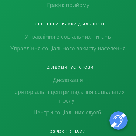
Графік прийому
ОСНОВНІ НАПРЯМКИ ДІЯЛЬНОСТІ
Управління з соціальних питань
Управління соціального захисту населення
ПІДВІДОМЧІ УСТАНОВИ
Дислокація
Територіальні центри надання соціальних
послуг
Центри соціальних служб
ЗВ'ЯЗОК З НАМИ