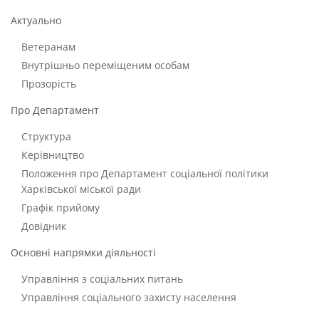
Актуально
Ветеранам
Внутрішньо переміщеним особам
Прозорість
Про Департамент
Структура
Керівництво
Положення про Департамент соціальної політики
Харківської міської ради
Графік прийому
Довідник
Основні напрямки діяльності
Управління з соціальних питань
Управління соціального захисту населення