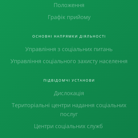
Положення
Графік прийому
ОСНОВНІ НАПРЯМКИ ДІЯЛЬНОСТІ
Управління з соціальних питань
Управління соціального захисту населення
ПІДВІДОМЧІ УСТАНОВИ
Дислокація
Територіальні центри надання соціальних
послуг
Центри соціальних служб