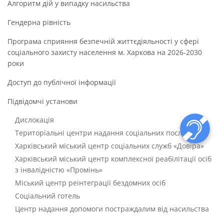
Алгоритм дій у випадку насильства
Гендерна рівність
Програма сприяння безпечній життєдіяльності у сфері
соціального захисту населення м. Харкова на 2026-2030
роки
Доступ до публічної інформації
Підвідомчі установи
Дислокація
Територіальні центри надання соціальних послуг
Харківський міський центр соціальних служб «Довіра»
Харківський міський центр комплексної реабілітації осіб
з інвалідністю «Промінь»
Міський центр реінтеграції бездомних осіб
Соціальний готель
Центр надання допомоги постраждалим від насильства