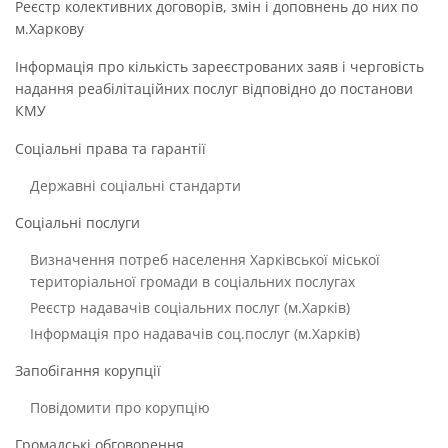
Реєстр колективних договорів, змін і доповнень до них по
м.Харкову
Інформація про кількість зареєстрованих заяв і черговість
надання реабілітаційних послуг відповідно до постанови
КМУ
Соціальні права та гарантії
Державні соціальні стандарти
Соціальні послуги
Визначення потреб населення Харківської міської
територіальної громади в соціальних послугах
Реєстр надавачів соціальних послуг (м.Харків)
Інформація про надавачів соц.послуг (м.Харків)
Запобігання корупції
Повідомити про корупцію
Громадські обговорення