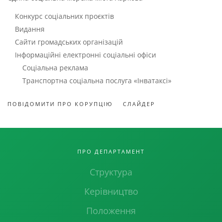
Конкурс соціальних проєктів
Видання
Сайти громадських організацій
Інформаційні електронні соціальні офіси
Соціальна реклама
Транспортна соціальна послуга «Інватаксі»
ПОВІДОМИТИ ПРО КОРУПЦІЮ
СЛАЙДЕР
ПРО ДЕПАРТАМЕНТ
Структура
Керівництво
Положення