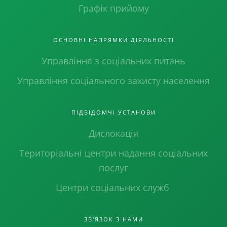
Графік прийому
ОСНОВНІ НАПРЯМКИ ДІЯЛЬНОСТІ
Управління з соціальних питань
Управління соціального захисту населення
ПІДВІДОМЧІ УСТАНОВИ
Дислокація
Територіальні центри надання соціальних
послуг
Центри соціальних служб
ЗВ'ЯЗОК З НАМИ