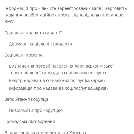
Інформація про кількість зареєстрованих заяв і черговість
надання реабілітаційних послуг відповідно до постанови
КМУ
Соціальні права та гарантії
Державні соціальні стандарти
Соціальні послуги
Визначення потреб населення Харківської міської
територіальної громади в соціальних послугах
Реєстр надавачів соціальних послуг (м.Харків)
Інформація про надавачів соц.послуг (м.Харків)
Запобігання корупції
Повідомити про корупцію
Громадські обговорення
Єдина соціальна мережа міста Харкова