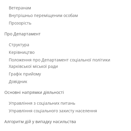
Ветеранам
Внутрішньо переміщеним особам
Прозорість
Про Департамент
Структура
Керівництво
Положення про Департамент соціальної політики
Харківської міської ради
Графік прийому
Довідник
Основні напрямки діяльності
Управління з соціальних питань
Управління соціального захисту населення
Алгоритм дій у випадку насильства