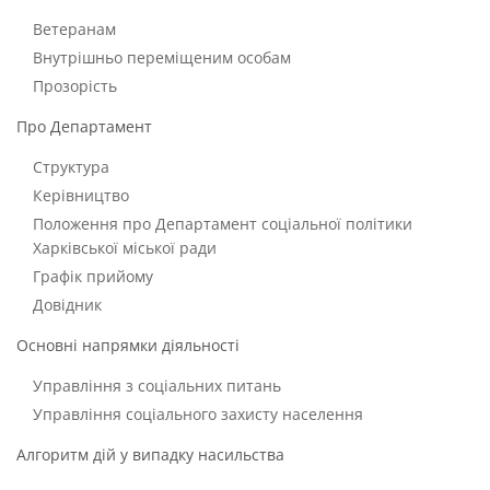
Ветеранам
Внутрішньо переміщеним особам
Прозорість
Про Департамент
Структура
Керівництво
Положення про Департамент соціальної політики
Харківської міської ради
Графік прийому
Довідник
Основні напрямки діяльності
Управління з соціальних питань
Управління соціального захисту населення
Алгоритм дій у випадку насильства