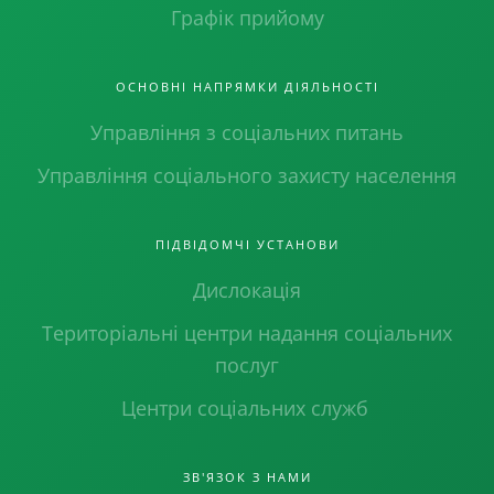
Графік прийому
ОСНОВНІ НАПРЯМКИ ДІЯЛЬНОСТІ
Управління з соціальних питань
Управління соціального захисту населення
ПІДВІДОМЧІ УСТАНОВИ
Дислокація
Територіальні центри надання соціальних
послуг
Центри соціальних служб
ЗВ'ЯЗОК З НАМИ