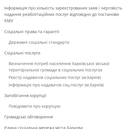
Інформація про кількість зареєстрованих заяв і черговість
надання реабілітаційних послуг відповідно до постанови
КМУ
Соціальні права та гарантії
Державні соціальні стандарти
Соціальні послуги
Визначення потреб населення Харківської міської
територіальної громади в соціальних послугах
Реєстр надавачів соціальних послуг (м.Харків)
Інформація про надавачів соц.послуг (м.Харків)
Запобігання корупції
Повідомити про корупцію
Громадські обговорення
Єдина соціальна мережа міста Харкова