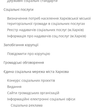
Державні соціальні стандарти
Соціальні послуги
Визначення потреб населення Харківської міської
територіальної громади в соціальних послугах
Реєстр надавачів соціальних послуг (м.Харків)
Інформація про надавачів соц.послуг (м.Харків)
Запобігання корупції
Повідомити про корупцію
Громадські обговорення
Єдина соціальна мережа міста Харкова
Конкурс соціальних проєктів
Видання
Сайти громадських організацій
Інформаційні електронні соціальні офіси
Соціальна реклама