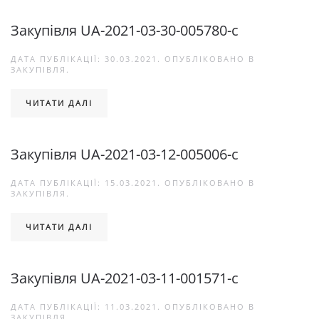
Закупівля UA-2021-03-30-005780-с
ДАТА ПУБЛІКАЦІЇ:
30.03.2021
. ОПУБЛІКОВАНО В
ЗАКУПІВЛЯ
.
ЧИТАТИ ДАЛІ
Закупівля UA-2021-03-12-005006-с
ДАТА ПУБЛІКАЦІЇ:
15.03.2021
. ОПУБЛІКОВАНО В
ЗАКУПІВЛЯ
.
ЧИТАТИ ДАЛІ
Закупівля UA-2021-03-11-001571-с
ДАТА ПУБЛІКАЦІЇ:
11.03.2021
. ОПУБЛІКОВАНО В
ЗАКУПІВЛЯ
.