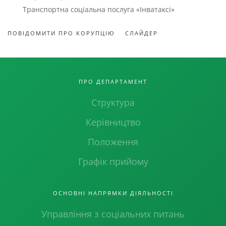
Транспортна соціальна послуга «Інватаксі»
ПОВІДОМИТИ ПРО КОРУПЦІЮ
СЛАЙДЕР
ПРО ДЕПАРТАМЕНТ
Структура
Керівництво
Положення
Графік прийому
ОСНОВНІ НАПРЯМКИ ДІЯЛЬНОСТІ
Управління з соціальних питань