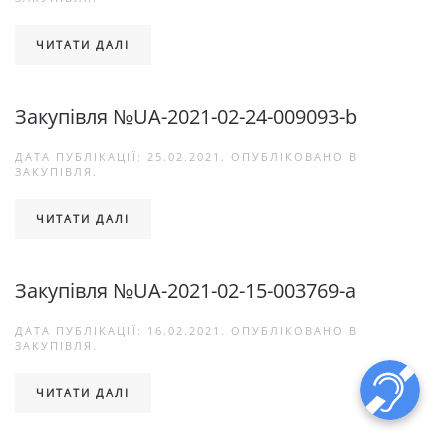
ЧИТАТИ ДАЛІ
Закупівля №UA-2021-02-24-009093-b
ДАТА ПУБЛІКАЦІЇ:
25.02.2021
. ОПУБЛІКОВАНО В
ЗАКУПІВЛЯ
.
ЧИТАТИ ДАЛІ
Закупівля №UA-2021-02-15-003769-a
ДАТА ПУБЛІКАЦІЇ:
16.02.2021
. ОПУБЛІКОВАНО В
ЗАКУПІВЛЯ
.
ЧИТАТИ ДАЛІ