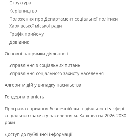
Структура
Керівництво
Положення про Департамент соціальної політики
Харківської міської ради
Графік прийому
Довідник
Основні напрямки діяльності
Управління з соціальних питань
Управління соціального захисту населення
Алгоритм дій у випадку насильства
Гендерна рівність
Програма сприяння безпечній життєдіяльності у сфері
соціального захисту населення м. Харкова на 2026-2030
роки
Доступ до публічної інформації