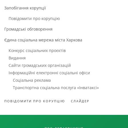
Запобігання корупції
Повідомити про корупцію
Громадські обговорення
Єдина соціальна мережа міста Харкова
Конкурс соціальних проєктів
Видання
Сайти громадських організацій
Інформаційні електронні соціальні офіси
Соціальна реклама
Транспортна соціальна послуга «Інватаксі»
ПОВІДОМИТИ ПРО КОРУПЦІЮ
СЛАЙДЕР