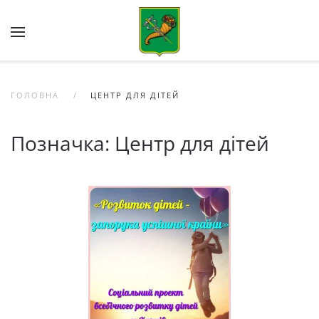
Skip to main content
ГОЛОВНА
ЦЕНТР ДЛЯ ДІТЕЙ
Позначка:
Центр для дітей