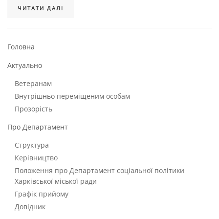
ЧИТАТИ ДАЛІ
Головна
Актуально
Ветеранам
Внутрішньо переміщеним особам
Прозорість
Про Департамент
Структура
Керівництво
Положення про Департамент соціальної політики
Харківської міської ради
Графік прийому
Довідник