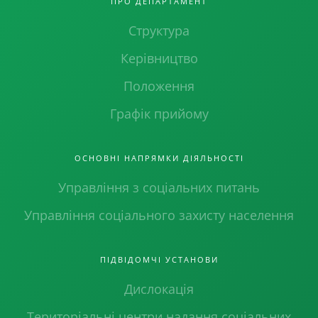
ПРО ДЕПАРТАМЕНТ
Структура
Керівництво
Положення
Графік прийому
ОСНОВНІ НАПРЯМКИ ДІЯЛЬНОСТІ
Управління з соціальних питань
Управління соціального захисту населення
ПІДВІДОМЧІ УСТАНОВИ
Дислокація
Територіальні центри надання соціальних