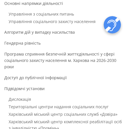
Основні напрямки діяльності
Управління з соціальних питань
Управління соціального захисту населення
Алгоритм дій у випадку насильства
Гендерна рівність
Програма сприяння безпечній життєдіяльності у сфері
соціального захисту населення м. Харкова на 2026-2030
роки
Доступ до публічної інформації
Підвідомчі установи
Дислокація
Територіальні центри надання соціальних послуг
Харківський міський центр соціальних служб «Довіра»
Харківський міський центр комплексної реабілітації осіб
з інвалідністю «Промінь»