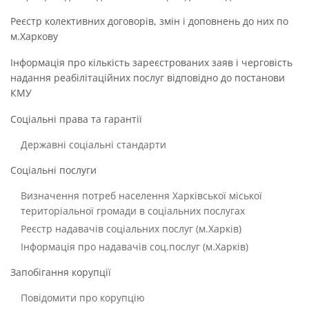
Реєстр колективних договорів, змін і доповнень до них по
м.Харкову
Інформація про кількість зареєстрованих заяв і черговість
надання реабілітаційних послуг відповідно до постанови
КМУ
Соціальні права та гарантії
Державні соціальні стандарти
Соціальні послуги
Визначення потреб населення Харківської міської
територіальної громади в соціальних послугах
Реєстр надавачів соціальних послуг (м.Харків)
Інформація про надавачів соц.послуг (м.Харків)
Запобігання корупції
Повідомити про корупцію