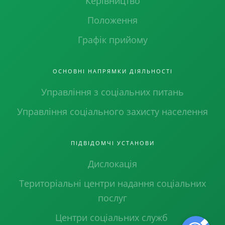
Керівництво
Положення
Графік прийому
ОСНОВНІ НАПРЯМКИ ДІЯЛЬНОСТІ
Управління з соціальних питань
Управління соціального захисту населення
ПІДВІДОМЧІ УСТАНОВИ
Дислокація
Територіальні центри надання соціальних
послуг
Центри соціальних служб