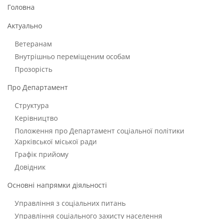
Головна
Актуально
Ветеранам
Внутрішньо переміщеним особам
Прозорість
Про Департамент
Структура
Керівництво
Положення про Департамент соціальної політики
Харківської міської ради
Графік прийому
Довідник
Основні напрямки діяльності
Управління з соціальних питань
Управління соціального захисту населення