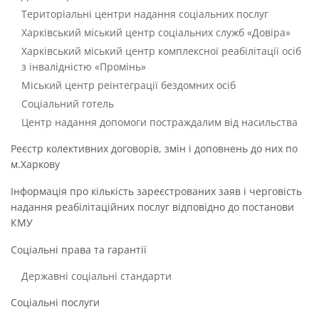
Територіальні центри надання соціальних послуг
Харківський міський центр соціальних служб «Довіра»
Харківський міський центр комплексної реабілітації осіб
з інвалідністю «Промінь»
Міський центр реінтеграції бездомних осіб
Соціальний готель
Центр надання допомоги постраждалим від насильства
Реєстр колективних договорів, змін і доповнень до них по
м.Харкову
Інформація про кількість зареєстрованих заяв і черговість
надання реабілітаційних послуг відповідно до постанови
КМУ
Соціальні права та гарантії
Державні соціальні стандарти
Соціальні послуги