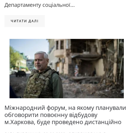
Департаменту соціальної...
ЧИТАТИ ДАЛІ
Міжнародний форум, на якому планували
обговорити повоєнну відбудову
м.Харкова, буде проведено дистанційно