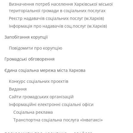
Визначення потреб населення Харківської міської
територіальної громади в соціальних послугах
Реєстр надавачів соціальних послуг (м.Харків)
Інформація про надавачів соц.послуг (м.Харків)
Запобігання корупції
Повідомити про корупцію
Громадські обговорення
Єдина соціальна мережа міста Харкова
Конкурс соціальних проєктів
Видання
Сайти громадських організацій
Інформаційні електронні соціальні офіси
Соціальна реклама
Транспортна соціальна послуга «Інватаксі»