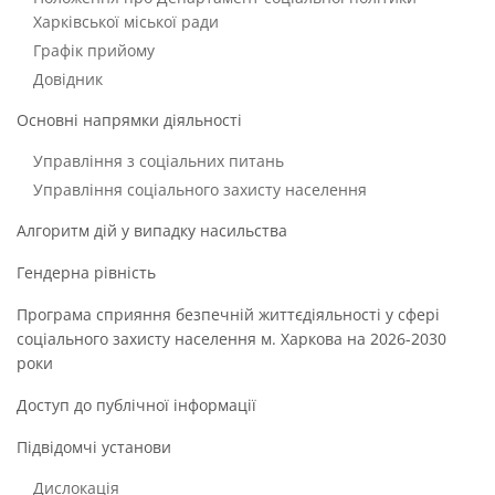
Харківської міської ради
Графік прийому
Довідник
Основні напрямки діяльності
Управління з соціальних питань
Управління соціального захисту населення
Алгоритм дій у випадку насильства
Гендерна рівність
Програма сприяння безпечній життєдіяльності у сфері
соціального захисту населення м. Харкова на 2026-2030
роки
Доступ до публічної інформації
Підвідомчі установи
Дислокація