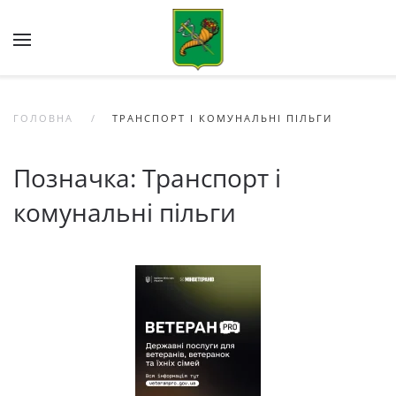
Skip to main content
ГОЛОВНА
ТРАНСПОРТ І КОМУНАЛЬНІ ПІЛЬГИ
Позначка:
Транспорт і
комунальні пільги