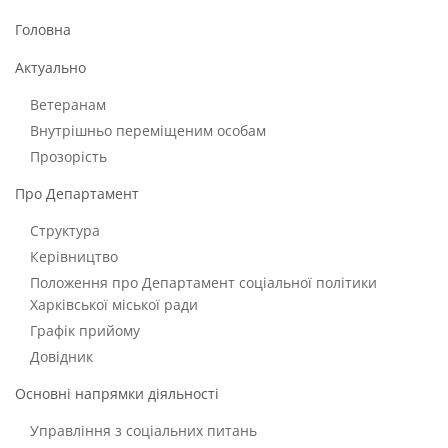
Головна
Актуально
Ветеранам
Внутрішньо переміщеним особам
Прозорість
Про Департамент
Структура
Керівництво
Положення про Департамент соціальної політики
Харківської міської ради
Графік прийому
Довідник
Основні напрямки діяльності
Управління з соціальних питань