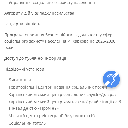
Управління соціального захисту населення
Алгоритм дій у випадку насильства
Гендерна рівність
Програма сприяння безпечній життєдіяльності у сфері
соціального захисту населення м. Харкова на 2026-2030
роки
Доступ до публічної інформації
Підвідомчі установи
Дислокація
Територіальні центри надання соціальних послуг
Харківський міський центр соціальних служб «Довіра»
Харківський міський центр комплексної реабілітації осіб
з інвалідністю «Промінь»
Міський центр реінтеграції бездомних осіб
Соціальний готель