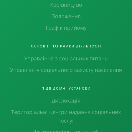
Керівництво
Положення
Графік прийому
ОСНОВНІ НАПРЯМКИ ДІЯЛЬНОСТІ
Управління з соціальних питань
Управління соціального захисту населення
ПІДВІДОМЧІ УСТАНОВИ
Дислокація
Територіальні центри надання соціальних
послуг