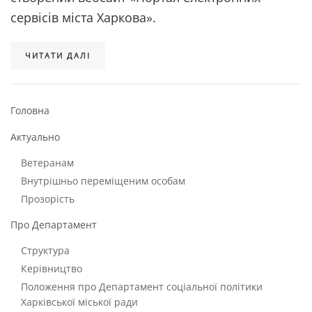
сервісів міста Харкова».
ЧИТАТИ ДАЛІ
Головна
Актуально
Ветеранам
Внутрішньо переміщеним особам
Прозорість
Про Департамент
Структура
Керівництво
Положення про Департамент соціальної політики
Харківської міської ради