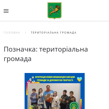
Skip to main content
ГОЛОВНА
ТЕРИТОРІАЛЬНА ГРОМАДА
Позначка:
територіальна
громада