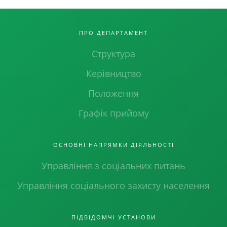
ПРО ДЕПАРТАМЕНТ
Структура
Керівництво
Положення
Графік прийому
ОСНОВНІ НАПРЯМКИ ДІЯЛЬНОСТІ
Управління з соціальних питань
Управління соціального захисту населення
ПІДВІДОМЧІ УСТАНОВИ