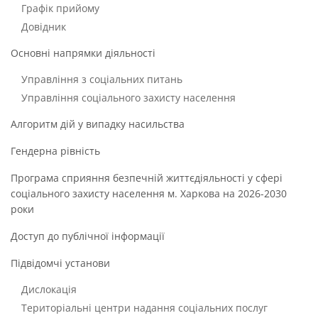
Графік прийому
Довідник
Основні напрямки діяльності
Управління з соціальних питань
Управління соціального захисту населення
Алгоритм дій у випадку насильства
Гендерна рівність
Програма сприяння безпечній життєдіяльності у сфері
соціального захисту населення м. Харкова на 2026-2030
роки
Доступ до публічної інформації
Підвідомчі установи
Дислокація
Територіальні центри надання соціальних послуг