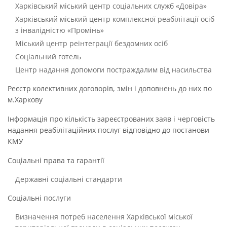
Харківський міський центр соціальних служб «Довіра»
Харківський міський центр комплексної реабілітації осіб
з інвалідністю «Промінь»
Міський центр реінтеграції бездомних осіб
Соціальний готель
Центр надання допомоги постраждалим від насильства
Реєстр колективних договорів, змін і доповнень до них по
м.Харкову
Інформація про кількість зареєстрованих заяв і черговість
надання реабілітаційних послуг відповідно до постанови
КМУ
Соціальні права та гарантії
Державні соціальні стандарти
Соціальні послуги
Визначення потреб населення Харківської міської