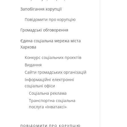
Запобігання корупції
Повідомити про корупцію
Громадські обговорення
Єдина соціальна мережа міста
Харкова
Конкурс соціальних проєктів
Видання
Сайти громадських організацій
Інформаційні електронні
соціальні офіси
Соціальна реклама
Транспортна соціальна
послуга «Інватаксі»
ПОВІДОМИТИ ПРО КОРУПЦІЮ