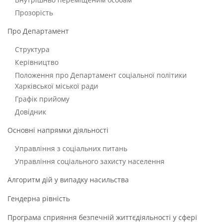
Прозорість
Про Департамент
Структура
Керівництво
Положення про Департамент соціальної політики
Харківської міської ради
Графік прийому
Довідник
Основні напрямки діяльності
Управління з соціальних питань
Управління соціального захисту населення
Алгоритм дій у випадку насильства
Гендерна рівність
Програма сприяння безпечній життєдіяльності у сфері