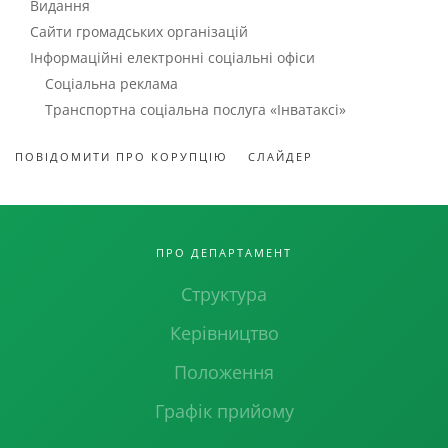
Видання
Сайти громадських організацій
Інформаційні електронні соціальні офіси
Соціальна реклама
Транспортна соціальна послуга «Інватаксі»
ПОВІДОМИТИ ПРО КОРУПЦІЮ
СЛАЙДЕР
ПРО ДЕПАРТАМЕНТ
Структура
Керівництво
Положення
Графік прийому