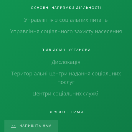
ОСНОВНІ НАПРЯМКИ ДІЯЛЬНОСТІ
Управління з соціальних питань
Управління соціального захисту населення
ПІДВІДОМЧІ УСТАНОВИ
Дислокація
Територіальні центри надання соціальних
послуг
Центри соціальних служб
ЗВ'ЯЗОК З НАМИ
НАПИШІТЬ НАМ