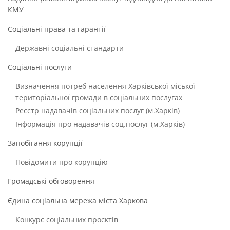
КМУ
Соціальні права та гарантії
Державні соціальні стандарти
Соціальні послуги
Визначення потреб населення Харківської міської
територіальної громади в соціальних послугах
Реєстр надавачів соціальних послуг (м.Харків)
Інформація про надавачів соц.послуг (м.Харків)
Запобігання корупції
Повідомити про корупцію
Громадські обговорення
Єдина соціальна мережа міста Харкова
Конкурс соціальних проєктів