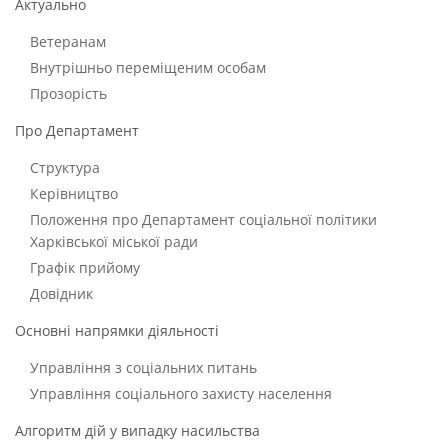
Актуально
Ветеранам
Внутрішньо переміщеним особам
Прозорість
Про Департамент
Структура
Керівництво
Положення про Департамент соціальної політики
Харківської міської ради
Графік прийому
Довідник
Основні напрямки діяльності
Управління з соціальних питань
Управління соціального захисту населення
Алгоритм дій у випадку насильства