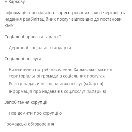
м.Харкову
Інформація про кількість зареєстрованих заяв і черговість
надання реабілітаційних послуг відповідно до постанови
КМУ
Соціальні права та гарантії
Державні соціальні стандарти
Соціальні послуги
Визначення потреб населення Харківської міської
територіальної громади в соціальних послугах
Реєстр надавачів соціальних послуг (м.Харків)
Інформація про надавачів соц.послуг (м.Харків)
Запобігання корупції
Повідомити про корупцію
Громадські обговорення