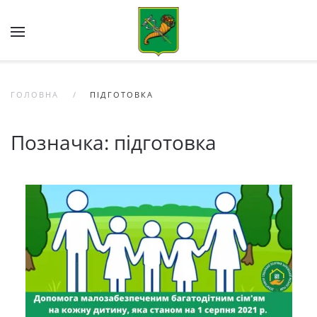
Skip to main content
ГОЛОВНА
ПІДГОТОВКА
Позначка:
підготовка