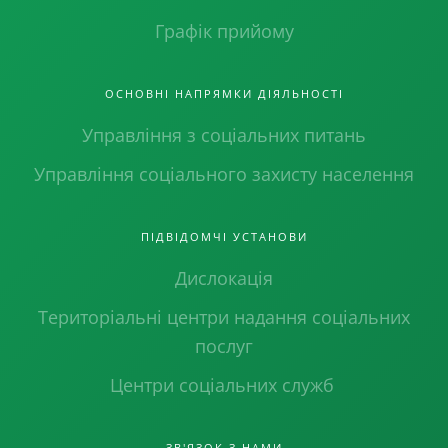
Графік прийому
ОСНОВНІ НАПРЯМКИ ДІЯЛЬНОСТІ
Управління з соціальних питань
Управління соціального захисту населення
ПІДВІДОМЧІ УСТАНОВИ
Дислокація
Територіальні центри надання соціальних
послуг
Центри соціальних служб
ЗВ'ЯЗОК З НАМИ