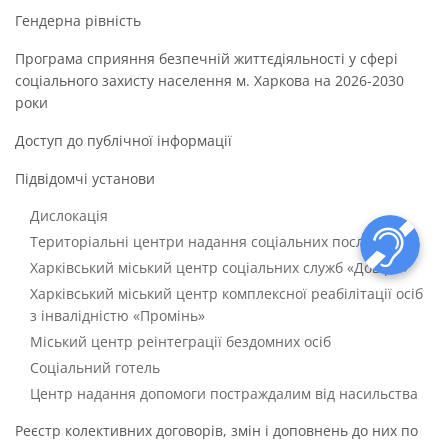
Гендерна рівність
Програма сприяння безпечній життєдіяльності у сфері
соціального захисту населення м. Харкова на 2026-2030
роки
Доступ до публічної інформації
Підвідомчі установи
Дислокація
Територіальні центри надання соціальних послуг
Харківський міський центр соціальних служб «Довіра»
Харківський міський центр комплексної реабілітації осіб
з інвалідністю «Промінь»
Міський центр реінтеграції бездомних осіб
Соціальний готель
Центр надання допомоги постраждалим від насильства
Реєстр колективних договорів, змін і доповнень до них по