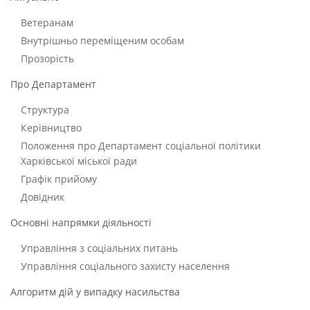
Ветеранам
Внутрішньо переміщеним особам
Прозорість
Про Департамент
Структура
Керівництво
Положення про Департамент соціальної політики
Харківської міської ради
Графік прийому
Довідник
Основні напрямки діяльності
Управління з соціальних питань
Управління соціального захисту населення
Алгоритм дій у випадку насильства