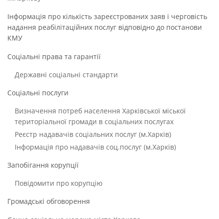
Інформація про кількість зареєстрованих заяв і черговість
надання реабілітаційних послуг відповідно до постанови
КМУ
Соціальні права та гарантії
Державні соціальні стандарти
Соціальні послуги
Визначення потреб населення Харківської міської
територіальної громади в соціальних послугах
Реєстр надавачів соціальних послуг (м.Харків)
Інформація про надавачів соц.послуг (м.Харків)
Запобігання корупції
Повідомити про корупцію
Громадські обговорення