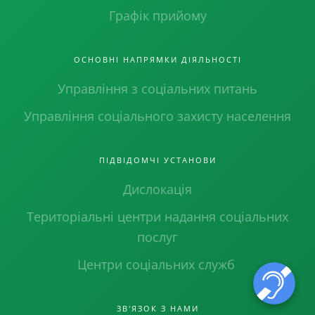
Графік прийому
ОСНОВНІ НАПРЯМКИ ДІЯЛЬНОСТІ
Управління з соціальних питань
Управління соціального захисту населення
ПІДВІДОМЧІ УСТАНОВИ
Дислокація
Територіальні центри надання соціальних
послуг
Центри соціальних служб
ЗВ'ЯЗОК З НАМИ