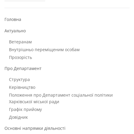
Головна
Актуально
Ветеранам
Внутрішньо переміщеним особам
Прозорість
Про Департамент
Структура
Керівництво
Положення про Департамент соціальної політики
Харківської міської ради
Графік прийому
Довідник
Основні напрямки діяльності