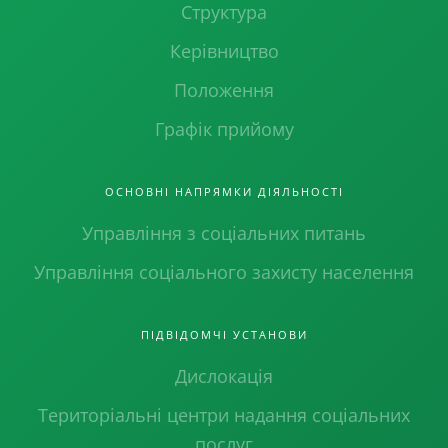
Структура
Керівництво
Положення
Графік прийому
ОСНОВНІ НАПРЯМКИ ДІЯЛЬНОСТІ
Управління з соціальних питань
Управління соціального захисту населення
ПІДВІДОМЧІ УСТАНОВИ
Дислокація
Територіальні центри надання соціальних
послуг