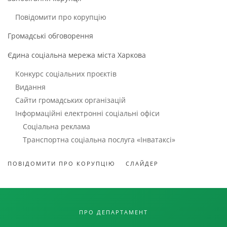
Повідомити про корупцію
Громадські обговорення
Єдина соціальна мережа міста Харкова
Конкурс соціальних проєктів
Видання
Сайти громадських організацій
Інформаційні електронні соціальні офіси
Соціальна реклама
Транспортна соціальна послуга «Інватаксі»
ПОВІДОМИТИ ПРО КОРУПЦІЮ
СЛАЙДЕР
ПРО ДЕПАРТАМЕНТ