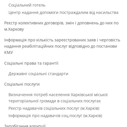
Соціальний готель
Центр надання допомоги постраждалим від насильства
Реєстр колективних договорів, змін і доповнень до них по
м.Харкову
Інформація про кількість зареєстрованих заяв і черговість
надання реабілітаційних послуг відповідно до постанови
КМУ
Соціальні права та гарантії
Державні соціальні стандарти
Соціальні послуги
Визначення потреб населення Харківської міської
територіальної громади в соціальних послугах
Реєстр надавачів соціальних послуг (м.Харків)
Інформація про надавачів соц.послуг (м.Харків)
Запобігання корупції