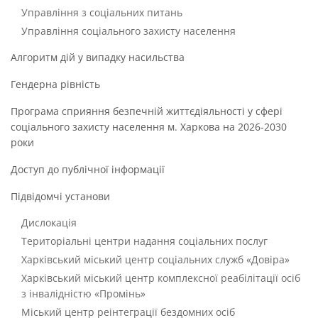
Управління з соціальних питань
Управління соціального захисту населення
Алгоритм дій у випадку насильства
Гендерна рівність
Програма сприяння безпечній життєдіяльності у сфері
соціального захисту населення м. Харкова на 2026-2030
роки
Доступ до публічної інформації
Підвідомчі установи
Дислокація
Територіальні центри надання соціальних послуг
Харківський міський центр соціальних служб «Довіра»
Харківський міський центр комплексної реабілітації осіб
з інвалідністю «Промінь»
Міський центр реінтеграції бездомних осіб