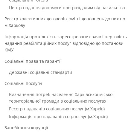
Центр надання допомоги постраждалим від насильства
Реєстр колективних договорів, змін і доповнень до них по
м.Харкову
Інформація про кількість зареєстрованих заяв і черговість
надання реабілітаційних послуг відповідно до постанови
КМУ
Соціальні права та гарантії
Державні соціальні стандарти
Соціальні послуги
Визначення потреб населення Харківської міської
територіальної громади в соціальних послугах
Реєстр надавачів соціальних послуг (м.Харків)
Інформація про надавачів соц.послуг (м.Харків)
Запобігання корупції