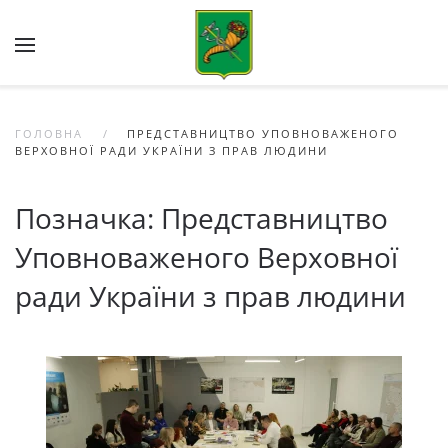
Skip to main content
ГОЛОВНА
ПРЕДСТАВНИЦТВО УПОВНОВАЖЕНОГО
ВЕРХОВНОЇ РАДИ УКРАЇНИ З ПРАВ ЛЮДИНИ
Позначка:
Представництво
Уповноваженого Верховної
ради України з прав людини