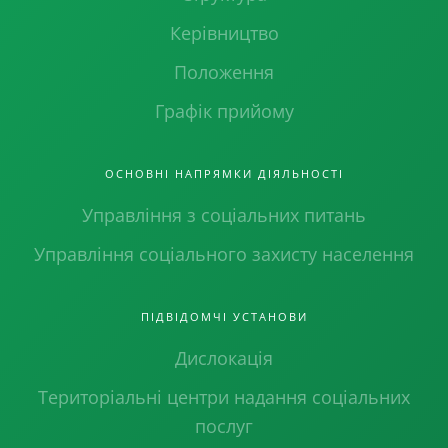
Керівництво
Положення
Графік прийому
ОСНОВНІ НАПРЯМКИ ДІЯЛЬНОСТІ
Управління з соціальних питань
Управління соціального захисту населення
ПІДВІДОМЧІ УСТАНОВИ
Дислокація
Територіальні центри надання соціальних
послуг