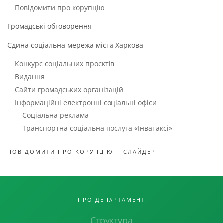
Повідомити про корупцію
Громадські обговорення
Єдина соціальна мережа міста Харкова
Конкурс соціальних проєктів
Видання
Сайти громадських організацій
Інформаційні електронні соціальні офіси
Соціальна реклама
Транспортна соціальна послуга «Інватаксі»
ПОВІДОМИТИ ПРО КОРУПЦІЮ
СЛАЙДЕР
ПРО ДЕПАРТАМЕНТ
Структура