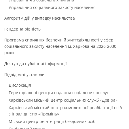
Управління соціального захисту населення
Алгоритм дій у випадку насильства
Гендерна рівність
Програма сприяння безпечній життєдіяльності у сфері
соціального захисту населення м. Харкова на 2026-2030
роки
Доступ до публічної інформації
Підвідомчі установи
Дислокація
Територіальні центри надання соціальних послуг
Харківський міський центр соціальних служб «Довіра»
Харківський міський центр комплексної реабілітації осіб
з інвалідністю «Промінь»
Міський центр реінтеграції бездомних осіб
Соціальний готель