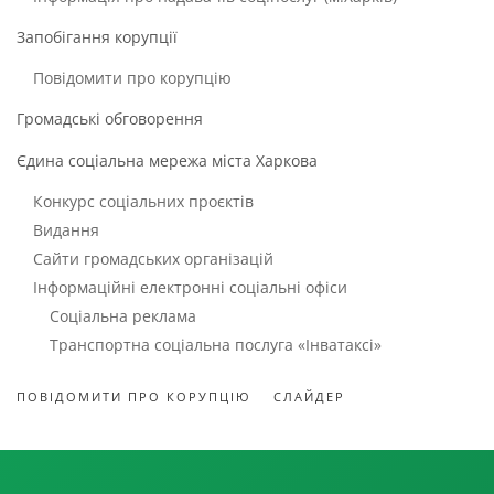
Запобігання корупції
Повідомити про корупцію
Громадські обговорення
Єдина соціальна мережа міста Харкова
Конкурс соціальних проєктів
Видання
Сайти громадських організацій
Інформаційні електронні соціальні офіси
Соціальна реклама
Транспортна соціальна послуга «Інватаксі»
ПОВІДОМИТИ ПРО КОРУПЦІЮ
СЛАЙДЕР