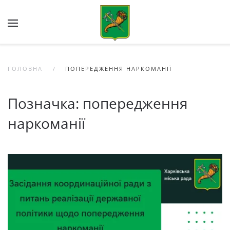
Skip to main content
ГОЛОВНА
ПОПЕРЕДЖЕННЯ НАРКОМАНІЇ
Позначка:
попередження
наркоманії