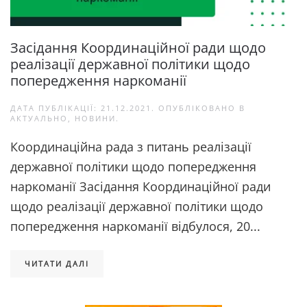
Засідання Координаційної ради щодо
реалізації державної політики щодо
попередження наркоманії
ДАТА ПУБЛІКАЦІЇ:
21.12.2021
. ОПУБЛІКОВАНО В
АКТУАЛЬНО
,
НОВИНИ
.
Координаційна рада з питань реалізації
державної політики щодо попередження
наркоманії Засідання Координаційної ради
щодо реалізації державної політики щодо
попередження наркоманії відбулося, 20...
ЧИТАТИ ДАЛІ