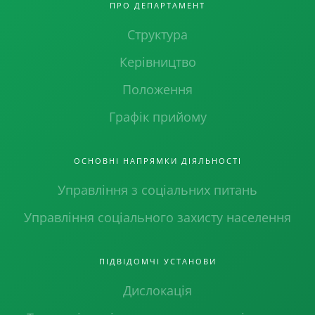
ПРО ДЕПАРТАМЕНТ
Структура
Керівництво
Положення
Графік прийому
ОСНОВНІ НАПРЯМКИ ДІЯЛЬНОСТІ
Управління з соціальних питань
Управління соціального захисту населення
ПІДВІДОМЧІ УСТАНОВИ
Дислокація