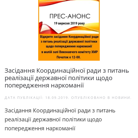
Засідання Координаційної ради з питань
реалізації державної політики щодо
попередження наркоманії
ДАТА ПУБЛІКАЦІЇ:
18.09.2019
. ОПУБЛІКОВАНО В
НОВИНИ
.
Засідання Координаційної ради з питань
реалізації державної політики щодо
попередження наркоманії