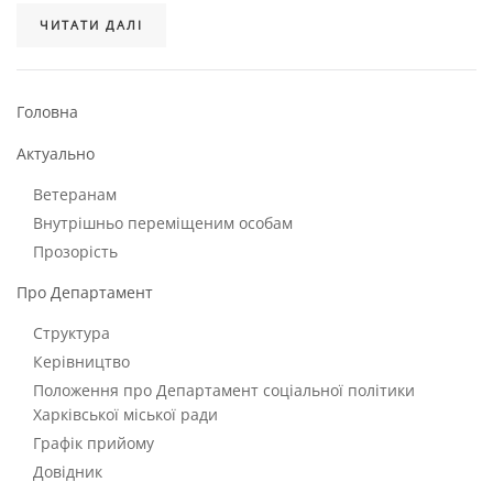
ЧИТАТИ ДАЛІ
Головна
Актуально
Ветеранам
Внутрішньо переміщеним особам
Прозорість
Про Департамент
Структура
Керівництво
Положення про Департамент соціальної політики
Харківської міської ради
Графік прийому
Довідник