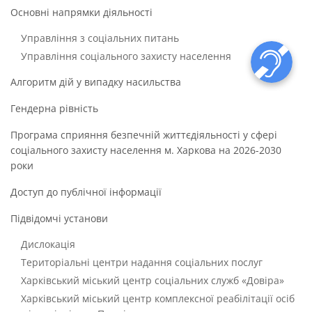
Основні напрямки діяльності
Управління з соціальних питань
Управління соціального захисту населення
Алгоритм дій у випадку насильства
Гендерна рівність
Програма сприяння безпечній життєдіяльності у сфері
соціального захисту населення м. Харкова на 2026-2030
роки
Доступ до публічної інформації
Підвідомчі установи
Дислокація
Територіальні центри надання соціальних послуг
Харківський міський центр соціальних служб «Довіра»
Харківський міський центр комплексної реабілітації осіб