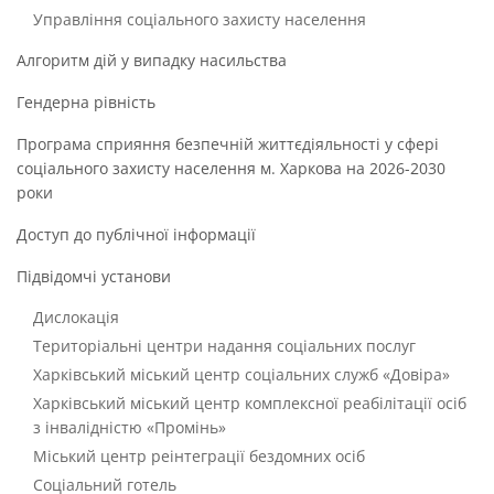
Управління соціального захисту населення
Алгоритм дій у випадку насильства
Гендерна рівність
Програма сприяння безпечній життєдіяльності у сфері
соціального захисту населення м. Харкова на 2026-2030
роки
Доступ до публічної інформації
Підвідомчі установи
Дислокація
Територіальні центри надання соціальних послуг
Харківський міський центр соціальних служб «Довіра»
Харківський міський центр комплексної реабілітації осіб
з інвалідністю «Промінь»
Міський центр реінтеграції бездомних осіб
Соціальний готель