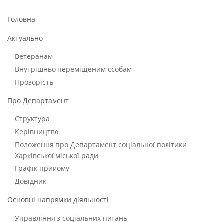
Головна
Актуально
Ветеранам
Внутрішньо переміщеним особам
Прозорість
Про Департамент
Структура
Керівництво
Положення про Департамент соціальної політики
Харківської міської ради
Графік прийому
Довідник
Основні напрямки діяльності
Управління з соціальних питань