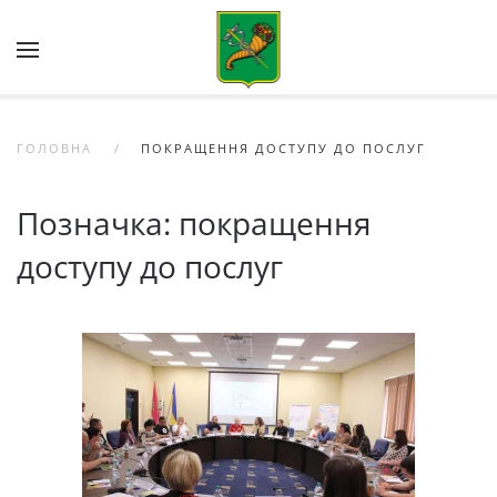
Skip to main content
ГОЛОВНА
ПОКРАЩЕННЯ ДОСТУПУ ДО ПОСЛУГ
Позначка:
покращення
доступу до послуг