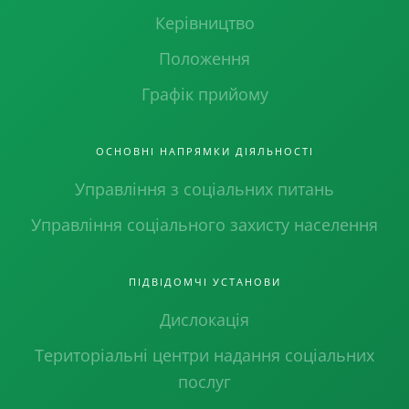
Керівництво
Положення
Графік прийому
ОСНОВНІ НАПРЯМКИ ДІЯЛЬНОСТІ
Управління з соціальних питань
Управління соціального захисту населення
ПІДВІДОМЧІ УСТАНОВИ
Дислокація
Територіальні центри надання соціальних
послуг