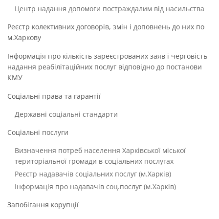
Центр надання допомоги постраждалим від насильства
Реєстр колективних договорів, змін і доповнень до них по
м.Харкову
Інформація про кількість зареєстрованих заяв і черговість
надання реабілітаційних послуг відповідно до постанови
КМУ
Соціальні права та гарантії
Державні соціальні стандарти
Соціальні послуги
Визначення потреб населення Харківської міської
територіальної громади в соціальних послугах
Реєстр надавачів соціальних послуг (м.Харків)
Інформація про надавачів соц.послуг (м.Харків)
Запобігання корупції