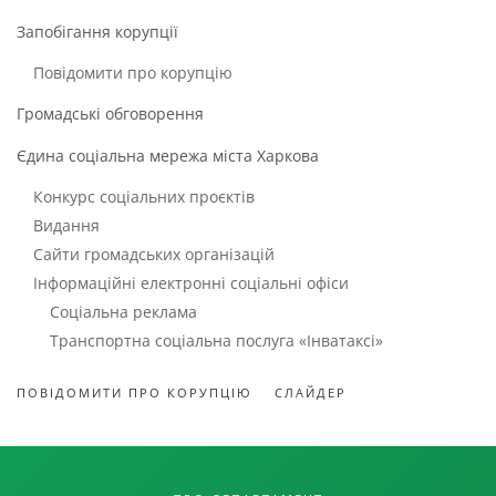
Запобігання корупції
Повідомити про корупцію
Громадські обговорення
Єдина соціальна мережа міста Харкова
Конкурс соціальних проєктів
Видання
Сайти громадських організацій
Інформаційні електронні соціальні офіси
Соціальна реклама
Транспортна соціальна послуга «Інватаксі»
ПОВІДОМИТИ ПРО КОРУПЦІЮ
СЛАЙДЕР