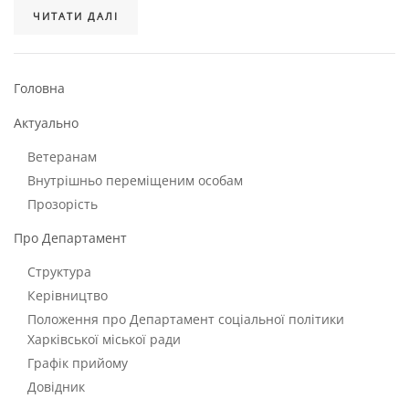
ЧИТАТИ ДАЛІ
Головна
Актуально
Ветеранам
Внутрішньо переміщеним особам
Прозорість
Про Департамент
Структура
Керівництво
Положення про Департамент соціальної політики
Харківської міської ради
Графік прийому
Довідник