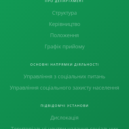
ПРО ДЕПАРТАМЕНТ
Структура
Керівництво
Положення
Графік прийому
ОСНОВНІ НАПРЯМКИ ДІЯЛЬНОСТІ
Управління з соціальних питань
Управління соціального захисту населення
ПІДВІДОМЧІ УСТАНОВИ
Дислокація
Територіальні центри надання соціальних