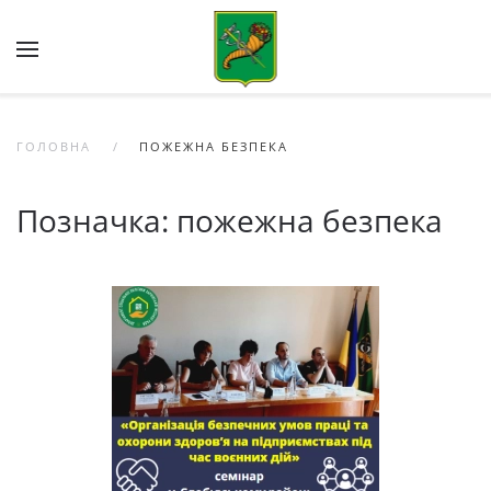
Skip to main content
ГОЛОВНА
ПОЖЕЖНА БЕЗПЕКА
Позначка:
пожежна безпека