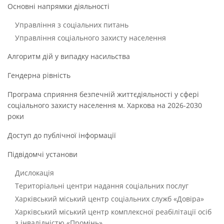
Основні напрямки діяльності
Управління з соціальних питань
Управління соціального захисту населення
Алгоритм дій у випадку насильства
Гендерна рівність
Програма сприяння безпечній життєдіяльності у сфері
соціального захисту населення м. Харкова на 2026-2030
роки
Доступ до публічної інформації
Підвідомчі установи
Дислокація
Територіальні центри надання соціальних послуг
Харківський міський центр соціальних служб «Довіра»
Харківський міський центр комплексної реабілітації осіб
з інвалідністю «Промінь»