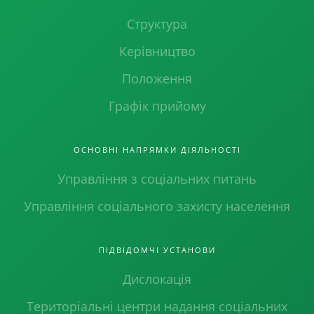
Структура
Керівництво
Положення
Графік прийому
ОСНОВНІ НАПРЯМКИ ДІЯЛЬНОСТІ
Управління з соціальних питань
Управління соціального захисту населення
ПІДВІДОМЧІ УСТАНОВИ
Дислокація
Територіальні центри надання соціальних