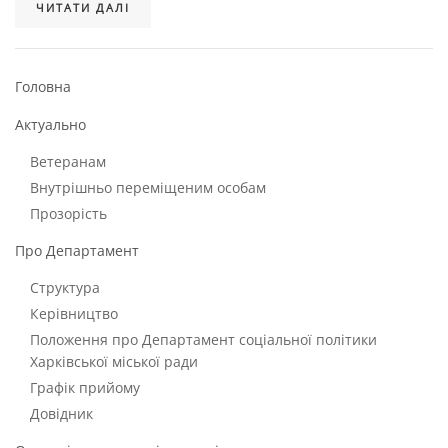
ЧИТАТИ ДАЛІ
Головна
Актуально
Ветеранам
Внутрішньо переміщеним особам
Прозорість
Про Департамент
Структура
Керівництво
Положення про Департамент соціальної політики
Харківської міської ради
Графік прийому
Довідник