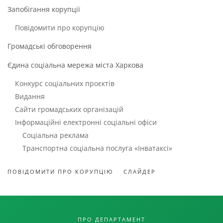
Запобігання корупції
Повідомити про корупцію
Громадські обговорення
Єдина соціальна мережа міста Харкова
Конкурс соціальних проєктів
Видання
Сайти громадських організацій
Інформаційні електронні соціальні офіси
Соціальна реклама
Транспортна соціальна послуга «Інватаксі»
ПОВІДОМИТИ ПРО КОРУПЦІЮ
СЛАЙДЕР
ПРО ДЕПАРТАМЕНТ