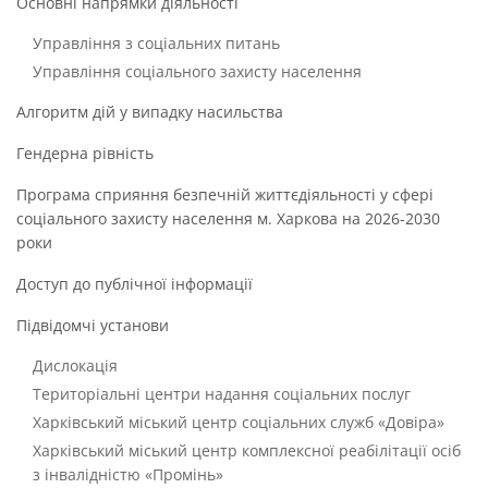
Основні напрямки діяльності
Управління з соціальних питань
Управління соціального захисту населення
Алгоритм дій у випадку насильства
Гендерна рівність
Програма сприяння безпечній життєдіяльності у сфері
соціального захисту населення м. Харкова на 2026-2030
роки
Доступ до публічної інформації
Підвідомчі установи
Дислокація
Територіальні центри надання соціальних послуг
Харківський міський центр соціальних служб «Довіра»
Харківський міський центр комплексної реабілітації осіб
з інвалідністю «Промінь»