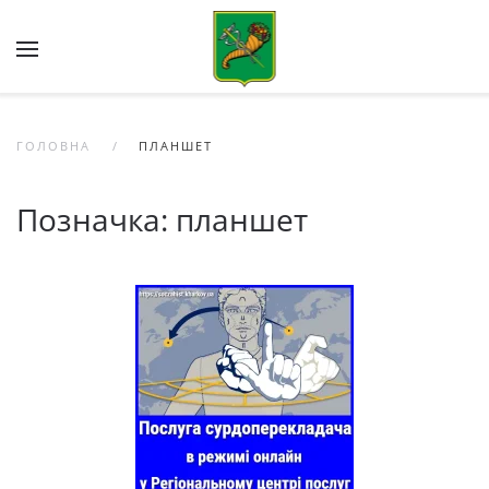
Skip to main content
ГОЛОВНА
ПЛАНШЕТ
Позначка:
планшет