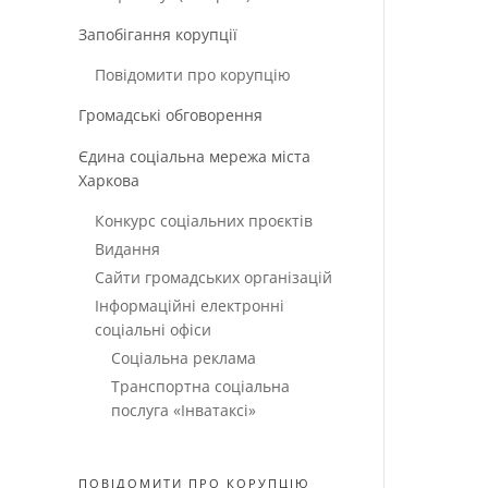
Запобігання корупції
Повідомити про корупцію
Громадські обговорення
Єдина соціальна мережа міста
Харкова
Конкурс соціальних проєктів
Видання
Сайти громадських організацій
Інформаційні електронні
соціальні офіси
Соціальна реклама
Транспортна соціальна
послуга «Інватаксі»
ПОВІДОМИТИ ПРО КОРУПЦІЮ