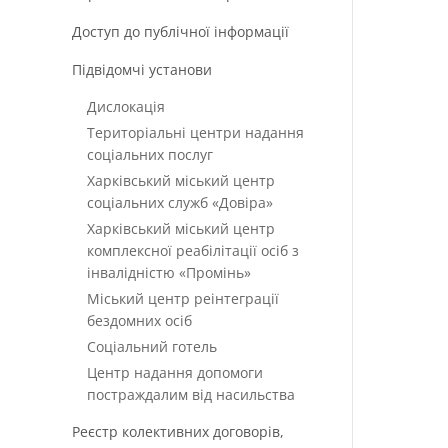
Доступ до публічної інформації
Підвідомчі установи
Дислокація
Територіальні центри надання
соціальних послуг
Харківський міський центр
соціальних служб «Довіра»
Харківський міський центр
комплексної реабілітації осіб з
інвалідністю «Промінь»
Міський центр реінтеграції
бездомних осіб
Соціальний готель
Центр надання допомоги
постраждалим від насильства
Реєстр колективних договорів,