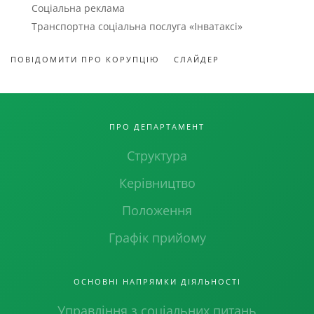
Соціальна реклама
Транспортна соціальна послуга «Інватаксі»
ПОВІДОМИТИ ПРО КОРУПЦІЮ
СЛАЙДЕР
ПРО ДЕПАРТАМЕНТ
Структура
Керівництво
Положення
Графік прийому
ОСНОВНІ НАПРЯМКИ ДІЯЛЬНОСТІ
Управління з соціальних питань