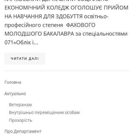
ЕКОНОМІЧНИЙ КОЛЕДЖ ОГОЛОШУЄ ПРИЙОМ
НА НАВЧАННЯ ДЛЯ ЗДОБУТТЯ освітньо-
професійного степеня ФАХОВОГО
МОЛОДШОГО БАКАЛАВРА за спеціальностями
071«Облік і...
ЧИТАТИ ДАЛІ
Головна
Актуально
Ветеранам
Внутрішньо переміщеним особам
Прозорість
Про Департамент