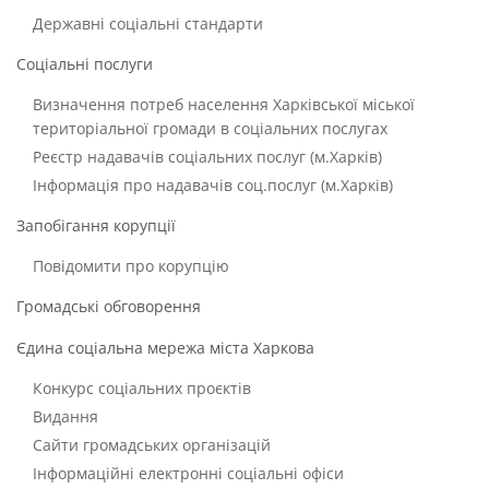
Державні соціальні стандарти
Соціальні послуги
Визначення потреб населення Харківської міської
територіальної громади в соціальних послугах
Реєстр надавачів соціальних послуг (м.Харків)
Інформація про надавачів соц.послуг (м.Харків)
Запобігання корупції
Повідомити про корупцію
Громадські обговорення
Єдина соціальна мережа міста Харкова
Конкурс соціальних проєктів
Видання
Сайти громадських організацій
Інформаційні електронні соціальні офіси