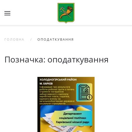
Skip to main content
ГОЛОВНА
ОПОДАТКУВАННЯ
Позначка:
оподаткування