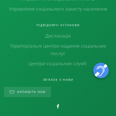
Управління соціального захисту населення
ПІДВІДОМЧІ УСТАНОВИ
Дислокація
Територіальні центри надання соціальних
послуг
Центри соціальних служб
ЗВ'ЯЗОК З НАМИ
НАПИШІТЬ НАМ