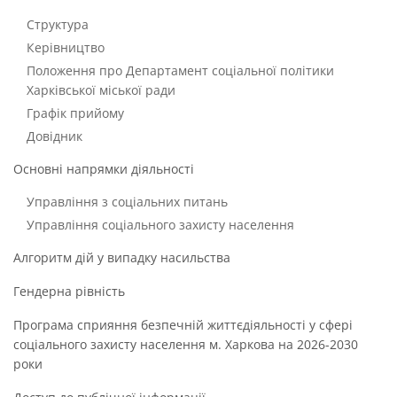
Структура
Керівництво
Положення про Департамент соціальної політики
Харківської міської ради
Графік прийому
Довідник
Основні напрямки діяльності
Управління з соціальних питань
Управління соціального захисту населення
Алгоритм дій у випадку насильства
Гендерна рівність
Програма сприяння безпечній життєдіяльності у сфері
соціального захисту населення м. Харкова на 2026-2030
роки