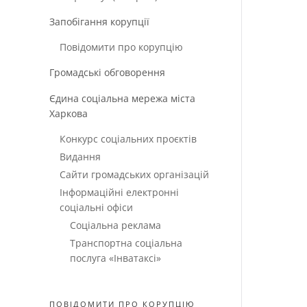
Запобігання корупції
Повідомити про корупцію
Громадські обговорення
Єдина соціальна мережа міста
Харкова
Конкурс соціальних проєктів
Видання
Сайти громадських організацій
Інформаційні електронні
соціальні офіси
Соціальна реклама
Транспортна соціальна
послуга «Інватаксі»
ПОВІДОМИТИ ПРО КОРУПЦІЮ