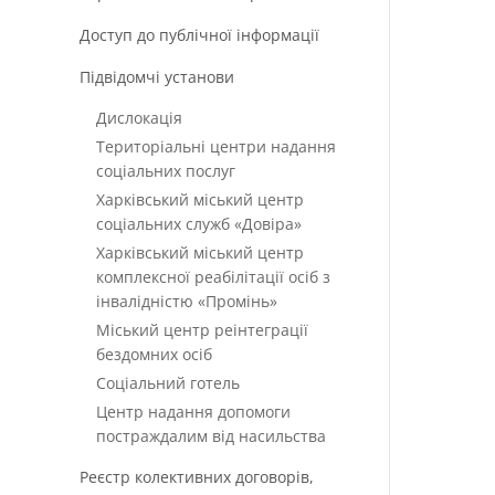
Доступ до публічної інформації
Підвідомчі установи
Дислокація
Територіальні центри надання
соціальних послуг
Харківський міський центр
соціальних служб «Довіра»
Харківський міський центр
комплексної реабілітації осіб з
інвалідністю «Промінь»
Міський центр реінтеграції
бездомних осіб
Соціальний готель
Центр надання допомоги
постраждалим від насильства
Реєстр колективних договорів,