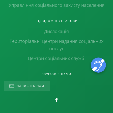
Управління соціального захисту населення
ПІДВІДОМЧІ УСТАНОВИ
Дислокація
Територіальні центри надання соціальних
послуг
Центри соціальних служб
ЗВ'ЯЗОК З НАМИ
НАПИШІТЬ НАМ