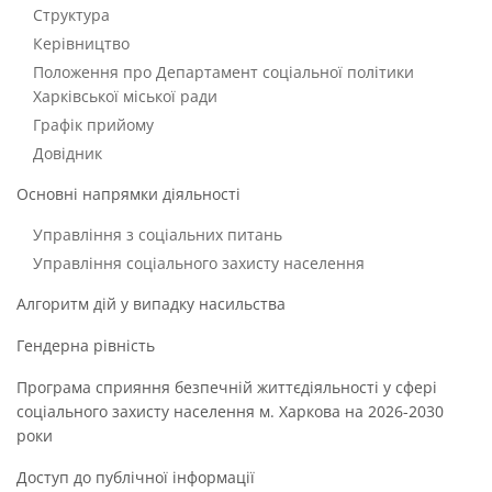
Структура
Керівництво
Положення про Департамент соціальної політики
Харківської міської ради
Графік прийому
Довідник
Основні напрямки діяльності
Управління з соціальних питань
Управління соціального захисту населення
Алгоритм дій у випадку насильства
Гендерна рівність
Програма сприяння безпечній життєдіяльності у сфері
соціального захисту населення м. Харкова на 2026-2030
роки
Доступ до публічної інформації