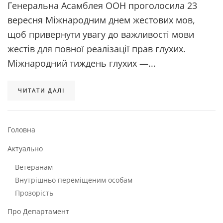
Генеральна Асамблея ООН проголосила 23
вересня Міжнародним днем жестових мов,
щоб привернути увагу до важливості мови
жестів для повної реалізації прав глухих.
Міжнародний тиждень глухих —...
ЧИТАТИ ДАЛІ
Головна
Актуально
Ветеранам
Внутрішньо переміщеним особам
Прозорість
Про Департамент