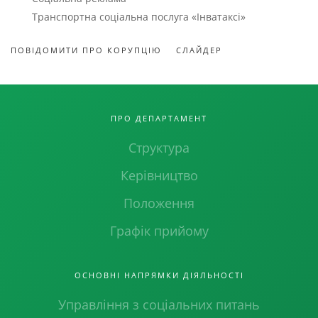
Транспортна соціальна послуга «Інватаксі»
ПОВІДОМИТИ ПРО КОРУПЦІЮ
СЛАЙДЕР
ПРО ДЕПАРТАМЕНТ
Структура
Керівництво
Положення
Графік прийому
ОСНОВНІ НАПРЯМКИ ДІЯЛЬНОСТІ
Управління з соціальних питань