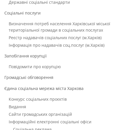
Державні соціальні стандарти
Соціальні послуги
Визначення потреб населення Харківської міської
територіальної громади в соціальних послугах
Реєстр надавачів соціальних послуг (м.Харків)
Інформація про надавачів соц.послуг (м.Харків)
Запобігання корупції
Повідомити про корупцію
Громадські обговорення
Єдина соціальна мережа міста Харкова
Конкурс соціальних проєктів
Видання
Сайти громадських організацій
Інформаційні електронні соціальні офіси
Соціальна реклама