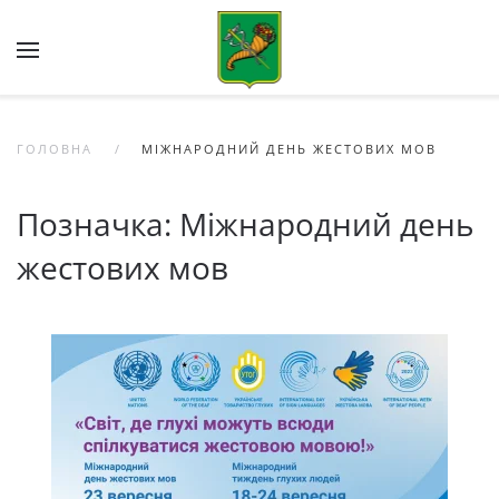
Skip to main content
ГОЛОВНА
МІЖНАРОДНИЙ ДЕНЬ ЖЕСТОВИХ МОВ
Позначка:
Міжнародний день
жестових мов