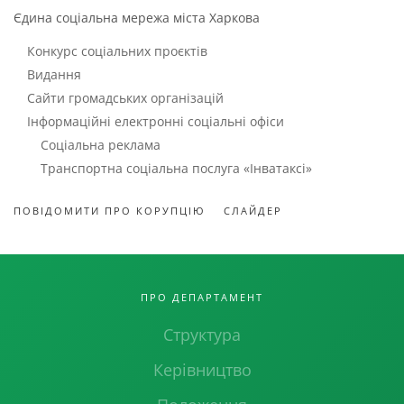
Єдина соціальна мережа міста Харкова
Конкурс соціальних проєктів
Видання
Сайти громадських організацій
Інформаційні електронні соціальні офіси
Соціальна реклама
Транспортна соціальна послуга «Інватаксі»
ПОВІДОМИТИ ПРО КОРУПЦІЮ
СЛАЙДЕР
ПРО ДЕПАРТАМЕНТ
Структура
Керівництво