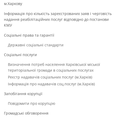
м.Харкову
Інформація про кількість зареєстрованих заяв і черговість
надання реабілітаційних послуг відповідно до постанови
КМУ
Соціальні права та гарантії
Державні соціальні стандарти
Соціальні послуги
Визначення потреб населення Харківської міської
територіальної громади в соціальних послугах
Реєстр надавачів соціальних послуг (м.Харків)
Інформація про надавачів соц.послуг (м.Харків)
Запобігання корупції
Повідомити про корупцію
Громадські обговорення