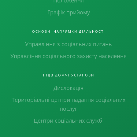
Положення
Графік прийому
ОСНОВНІ НАПРЯМКИ ДІЯЛЬНОСТІ
Управління з соціальних питань
Управління соціального захисту населення
ПІДВІДОМЧІ УСТАНОВИ
Дислокація
Територіальні центри надання соціальних
послуг
Центри соціальних служб