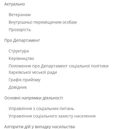
Актуально
Ветеранам
Внутрішньо переміщеним особам
Прозорість
Про Департамент
Структура
Керівництво
Положення про Департамент соціальної політики
Харківської міської ради
Графік прийому
Довідник
Основні напрямки діяльності
Управління з соціальних питань
Управління соціального захисту населення
Алгоритм дій у випадку насильства