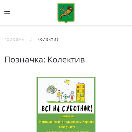
Skip to main content
ГОЛОВНА
КОЛЕКТИВ
Позначка:
Колектив