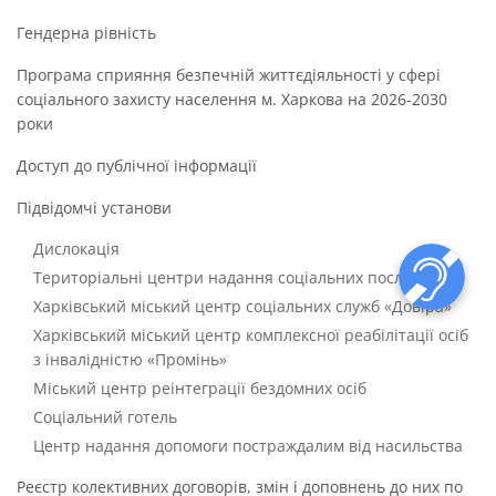
Гендерна рівність
Програма сприяння безпечній життєдіяльності у сфері
соціального захисту населення м. Харкова на 2026-2030
роки
Доступ до публічної інформації
Підвідомчі установи
Дислокація
Територіальні центри надання соціальних послуг
Харківський міський центр соціальних служб «Довіра»
Харківський міський центр комплексної реабілітації осіб
з інвалідністю «Промінь»
Міський центр реінтеграції бездомних осіб
Соціальний готель
Центр надання допомоги постраждалим від насильства
Реєстр колективних договорів, змін і доповнень до них по