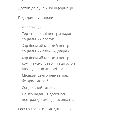
Доступ до публічної інформації
Підвідомчі установи
Дислокація
Територіальні центри надання
соціальних послуг
Харківський міський центр
соціальних служб «Довіра»
Харківський міський центр
комплексної реабілітації осіб з
інвалідністю «Промінь»
Міський центр реінтеграції
бездомних осіб
Соціальний готель
Центр надання допомоги
постраждалим від насильства
Реєстр колективних договорів,