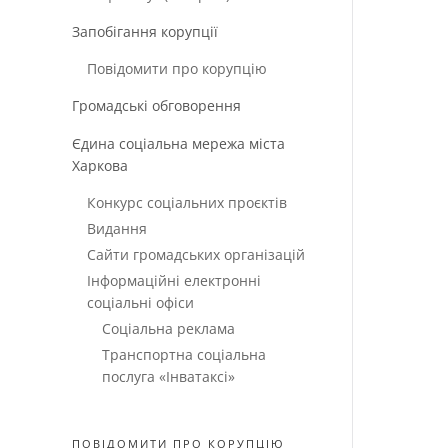
Запобігання корупції
Повідомити про корупцію
Громадські обговорення
Єдина соціальна мережа міста
Харкова
Конкурс соціальних проєктів
Видання
Сайти громадських організацій
Інформаційні електронні
соціальні офіси
Соціальна реклама
Транспортна соціальна
послуга «Інватаксі»
ПОВІДОМИТИ ПРО КОРУПЦІЮ