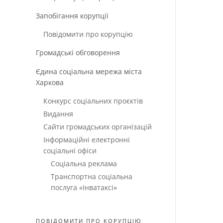
Запобігання корупції
Повідомити про корупцію
Громадські обговорення
Єдина соціальна мережа міста
Харкова
Конкурс соціальних проєктів
Видання
Сайти громадських організацій
Інформаційні електронні
соціальні офіси
Соціальна реклама
Транспортна соціальна
послуга «Інватаксі»
ПОВІДОМИТИ ПРО КОРУПЦІЮ