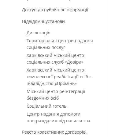
Доступ до публічної інформації
Підвідомчі установи
Дислокація
Територіальні центри надання
соціальних послуг
Харківський міський центр
соціальних служб «Довіра»
Харківський міський центр
комплексної реабілітації осіб з
інвалідністю «Промінь»
Міський центр реінтеграції
бездомних осіб
Соціальний готель
Центр надання допомоги
постраждалим від насильства
Реєстр колективних договорів,