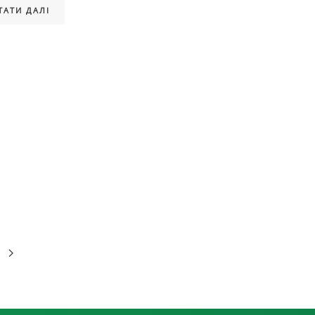
ТАТИ ДАЛІ