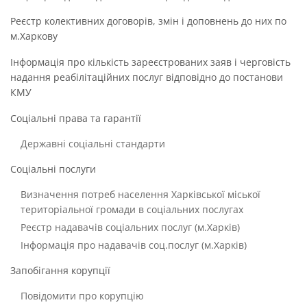
Реєстр колективних договорів, змін і доповнень до них по
м.Харкову
Інформація про кількість зареєстрованих заяв і черговість
надання реабілітаційних послуг відповідно до постанови
КМУ
Соціальні права та гарантії
Державні соціальні стандарти
Соціальні послуги
Визначення потреб населення Харківської міської
територіальної громади в соціальних послугах
Реєстр надавачів соціальних послуг (м.Харків)
Інформація про надавачів соц.послуг (м.Харків)
Запобігання корупції
Повідомити про корупцію