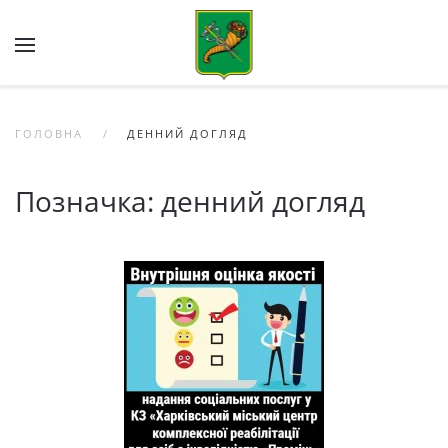
Skip to main content
ГОЛОВНА
ДЕННИЙ ДОГЛЯД
Позначка:
денний догляд