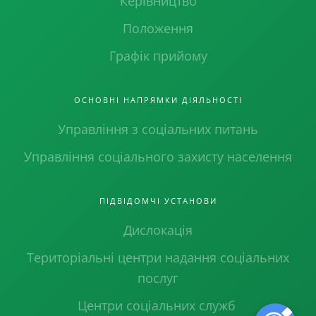
Керівництво
Положення
Графік прийому
ОСНОВНІ НАПРЯМКИ ДІЯЛЬНОСТІ
Управління з соціальних питань
Управління соціального захисту населення
ПІДВІДОМЧІ УСТАНОВИ
Дислокація
Територіальні центри надання соціальних
послуг
Центри соціальних служб