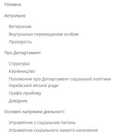
Головна
Актуально
Ветеранам
Внутрішньо переміщеним особам
Прозорість
Про Департамент
Структура
Керівництво
Положення про Департамент соціальної політики
Харківської міської ради
Графік прийому
Довідник
Основні напрямки діяльності
Управління з соціальних питань
Управління соціального захисту населення