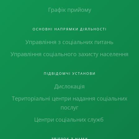
Графік прийому
ОСНОВНІ НАПРЯМКИ ДІЯЛЬНОСТІ
Управління з соціальних питань
Управління соціального захисту населення
ПІДВІДОМЧІ УСТАНОВИ
Дислокація
Територіальні центри надання соціальних
послуг
Центри соціальних служб
ЗВ'ЯЗОК З НАМИ