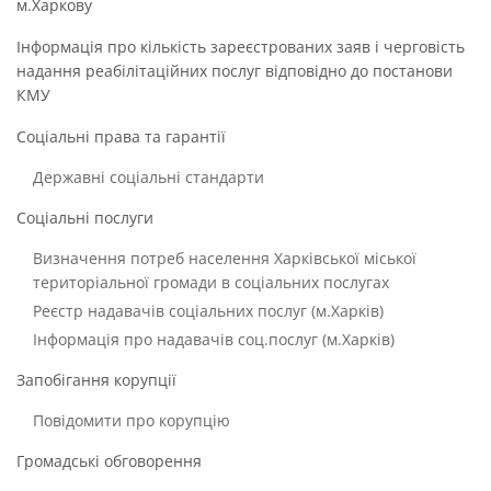
м.Харкову
Інформація про кількість зареєстрованих заяв і черговість
надання реабілітаційних послуг відповідно до постанови
КМУ
Соціальні права та гарантії
Державні соціальні стандарти
Соціальні послуги
Визначення потреб населення Харківської міської
територіальної громади в соціальних послугах
Реєстр надавачів соціальних послуг (м.Харків)
Інформація про надавачів соц.послуг (м.Харків)
Запобігання корупції
Повідомити про корупцію
Громадські обговорення