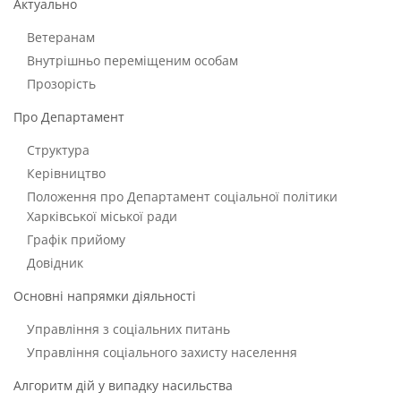
Актуально
Ветеранам
Внутрішньо переміщеним особам
Прозорість
Про Департамент
Структура
Керівництво
Положення про Департамент соціальної політики
Харківської міської ради
Графік прийому
Довідник
Основні напрямки діяльності
Управління з соціальних питань
Управління соціального захисту населення
Алгоритм дій у випадку насильства