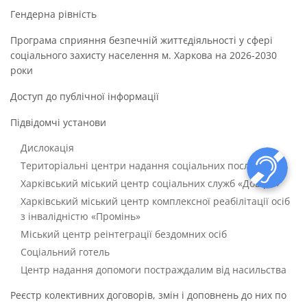
Гендерна рівність
Програма сприяння безпечній життєдіяльності у сфері
соціального захисту населення м. Харкова на 2026-2030
роки
Доступ до публічної інформації
Підвідомчі установи
Дислокація
Територіальні центри надання соціальних послуг
Харківський міський центр соціальних служб «Довіра»
Харківський міський центр комплексної реабілітації осіб
з інвалідністю «Промінь»
Міський центр реінтеграції бездомних осіб
Соціальний готель
Центр надання допомоги постраждалим від насильства
Реєстр колективних договорів, змін і доповнень до них по