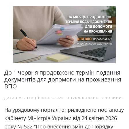
До 1 червня продовжено термін подання
документів для допомоги на проживання
ВПО
ДАТА ПУБЛІКАЦІЇ:
04.05.2026
. ОПУБЛІКОВАНО В
НОВИНИ
.
На урядовому порталі оприлюднено постанову
Кабінету Міністрів України від 24 квітня 2026
року № 522 “Про внесення змін до Порядку