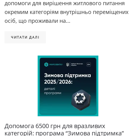
допомоги для вирішення житлового питання
окремим категоріям внутрішньо переміщених
осіб, що проживали на...
ЧИТАТИ ДАЛІ
Допомога 6500 грн для вразливих
категорій: програма “Зимова підтримка”