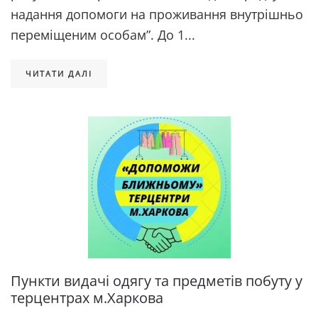
надання допомоги на проживання внутрішньо
переміщеним особам”. До 1...
ЧИТАТИ ДАЛІ
Пункти видачі одягу та предметів побуту у
терцентрах м.Харкова