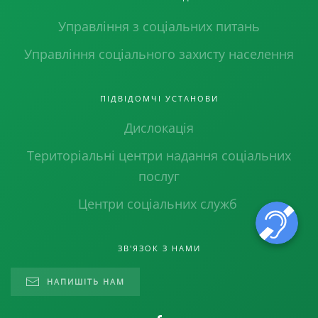
Управління з соціальних питань
Управління соціального захисту населення
ПІДВІДОМЧІ УСТАНОВИ
Дислокація
Територіальні центри надання соціальних
послуг
Центри соціальних служб
ЗВ'ЯЗОК З НАМИ
НАПИШІТЬ НАМ