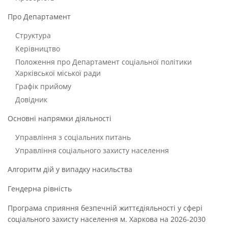
Про Департамент
Структура
Керівництво
Положення про Департамент соціальної політики
Харківської міської ради
Графік прийому
Довідник
Основні напрямки діяльності
Управління з соціальних питань
Управління соціального захисту населення
Алгоритм дій у випадку насильства
Гендерна рівність
Програма сприяння безпечній життєдіяльності у сфері
соціального захисту населення м. Харкова на 2026-2030