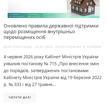
Оновлено правила державної підтримки
щодо розміщення внутрішньо
переміщених осіб
ДАТА ПУБЛІКАЦІЇ:
03.07.2026
. ОПУБЛІКОВАНО В
НОВИНИ
.
4 червня 2026 року Кабінет Міністрів України
ухвалив постанову № 715 „Про внесення змін
до порядків, затверджених постановами
Кабінету Міністрів України від 19 березня 2022
р. № 333 і від 27 травня...
ЧИТАТИ ДАЛІ