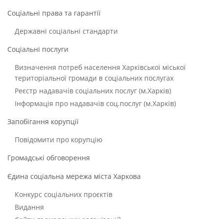
Соціальні права та гарантії
Державні соціальні стандарти
Соціальні послуги
Визначення потреб населення Харківської міської
територіальної громади в соціальних послугах
Реєстр надавачів соціальних послуг (м.Харків)
Інформація про надавачів соц.послуг (м.Харків)
Запобігання корупції
Повідомити про корупцію
Громадські обговорення
Єдина соціальна мережа міста Харкова
Конкурс соціальних проєктів
Видання