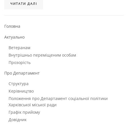
ЧИТАТИ ДАЛІ
Головна
Актуально
Ветеранам
Внутрішньо переміщеним особам
Прозорість
Про Департамент
Структура
Керівництво
Положення про Департамент соціальної політики
Харківської міської ради
Графік прийому
Довідник