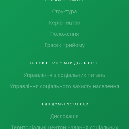
Структура
Керівництво
Положення
Графік прийому
ОСНОВНІ НАПРЯМКИ ДІЯЛЬНОСТІ
Управління з соціальних питань
Управління соціального захисту населення
ПІДВІДОМЧІ УСТАНОВИ
Дислокація
Територіальні центри надання соціальних