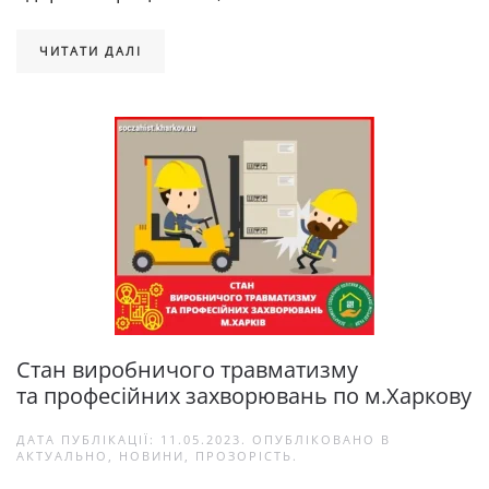
ЧИТАТИ ДАЛІ
Стан виробничого травматизму
та професійних захворювань по м.Харкову
ДАТА ПУБЛІКАЦІЇ:
11.05.2023
. ОПУБЛІКОВАНО В
АКТУАЛЬНО
,
НОВИНИ
,
ПРОЗОРІСТЬ
.