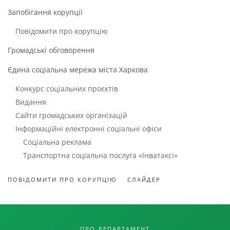
Запобігання корупції
Повідомити про корупцію
Громадські обговорення
Єдина соціальна мережа міста Харкова
Конкурс соціальних проєктів
Видання
Сайти громадських організацій
Інформаційні електронні соціальні офіси
Соціальна реклама
Транспортна соціальна послуга «Інватаксі»
ПОВІДОМИТИ ПРО КОРУПЦІЮ
СЛАЙДЕР
ПРО ДЕПАРТАМЕНТ