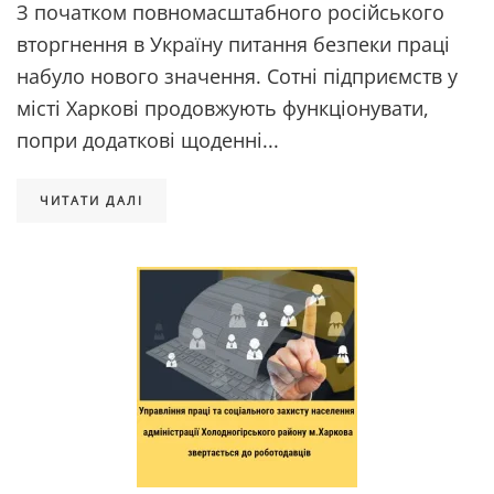
З початком повномасштабного російського
вторгнення в Україну питання безпеки праці
набуло нового значення. Сотні підприємств у
місті Харкові продовжують функціонувати,
попри додаткові щоденні...
ЧИТАТИ ДАЛІ