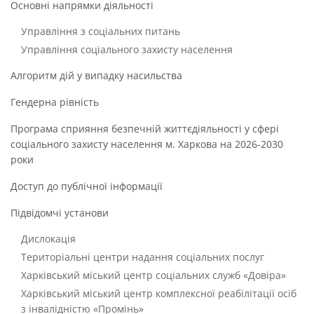
Основні напрямки діяльності
Управління з соціальних питань
Управління соціального захисту населення
Алгоритм дій у випадку насильства
Гендерна рівність
Програма сприяння безпечній життєдіяльності у сфері
соціального захисту населення м. Харкова на 2026-2030
роки
Доступ до публічної інформації
Підвідомчі установи
Дислокація
Територіальні центри надання соціальних послуг
Харківський міський центр соціальних служб «Довіра»
Харківський міський центр комплексної реабілітації осіб
з інвалідністю «Промінь»