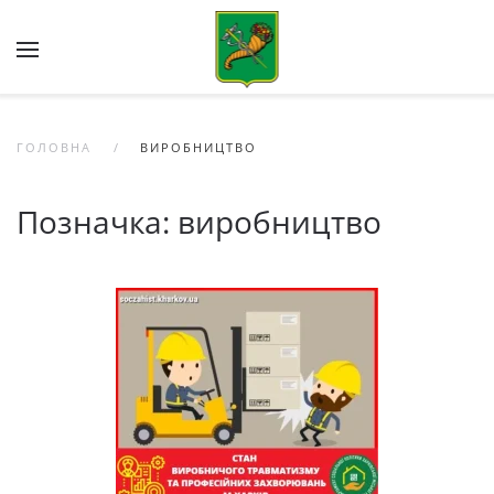
Skip to main content
ГОЛОВНА
ВИРОБНИЦТВО
Позначка:
виробництво