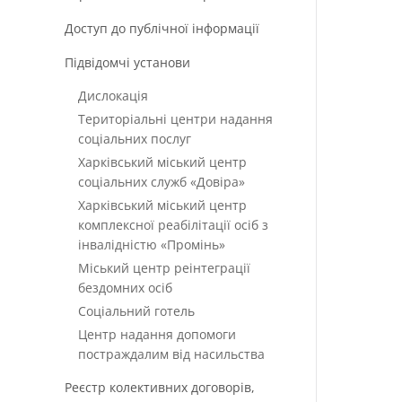
Доступ до публічної інформації
Підвідомчі установи
Дислокація
Територіальні центри надання
соціальних послуг
Харківський міський центр
соціальних служб «Довіра»
Харківський міський центр
комплексної реабілітації осіб з
інвалідністю «Промінь»
Міський центр реінтеграції
бездомних осіб
Соціальний готель
Центр надання допомоги
постраждалим від насильства
Реєстр колективних договорів,