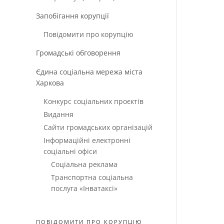
Запобігання корупції
Повідомити про корупцію
Громадські обговорення
Єдина соціальна мережа міста
Харкова
Конкурс соціальних проєктів
Видання
Сайти громадських організацій
Інформаційні електронні
соціальні офіси
Соціальна реклама
Транспортна соціальна
послуга «Інватаксі»
ПОВІДОМИТИ ПРО КОРУПЦІЮ