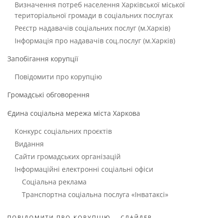
Визначення потреб населення Харківської міської
територіальної громади в соціальних послугах
Реєстр надавачів соціальних послуг (м.Харків)
Інформація про надавачів соц.послуг (м.Харків)
Запобігання корупції
Повідомити про корупцію
Громадські обговорення
Єдина соціальна мережа міста Харкова
Конкурс соціальних проєктів
Видання
Сайти громадських організацій
Інформаційні електронні соціальні офіси
Соціальна реклама
Транспортна соціальна послуга «Інватаксі»
ПОВІДОМИТИ ПРО КОРУПЦІЮ
СЛАЙДЕР