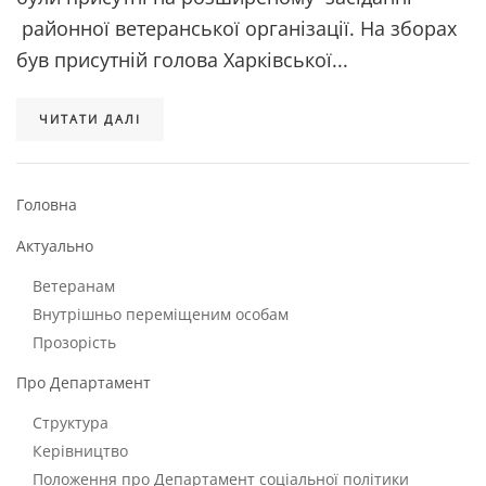
районної ветеранської організації. На зборах
був присутній голова Харківської...
ЧИТАТИ ДАЛІ
Головна
Актуально
Ветеранам
Внутрішньо переміщеним особам
Прозорість
Про Департамент
Структура
Керівництво
Положення про Департамент соціальної політики