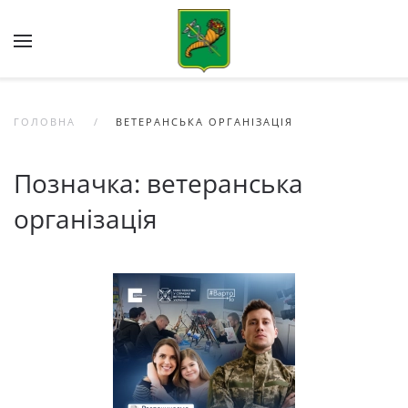
Skip to main content
ГОЛОВНА
ВЕТЕРАНСЬКА ОРГАНІЗАЦІЯ
Позначка:
ветеранська
організація