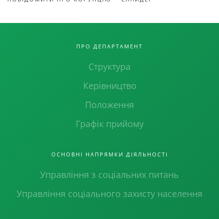
ПРО ДЕПАРТАМЕНТ
Структура
Керівництво
Положення
Графік прийому
ОСНОВНІ НАПРЯМКИ ДІЯЛЬНОСТІ
Управління з соціальних питань
Управління соціального захисту населення