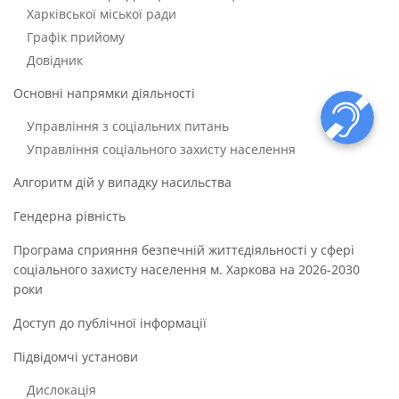
Харківської міської ради
Графік прийому
Довідник
Основні напрямки діяльності
Управління з соціальних питань
Управління соціального захисту населення
Алгоритм дій у випадку насильства
Гендерна рівність
Програма сприяння безпечній життєдіяльності у сфері
соціального захисту населення м. Харкова на 2026-2030
роки
Доступ до публічної інформації
Підвідомчі установи
Дислокація