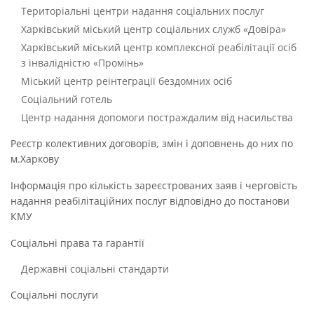
Територіальні центри надання соціальних послуг
Харківський міський центр соціальних служб «Довіра»
Харківський міський центр комплексної реабілітації осіб
з інвалідністю «Промінь»
Міський центр реінтеграції бездомних осіб
Соціальний готель
Центр надання допомоги постраждалим від насильства
Реєстр колективних договорів, змін і доповнень до них по
м.Харкову
Інформація про кількість зареєстрованих заяв і черговість
надання реабілітаційних послуг відповідно до постанови
КМУ
Соціальні права та гарантії
Державні соціальні стандарти
Соціальні послуги