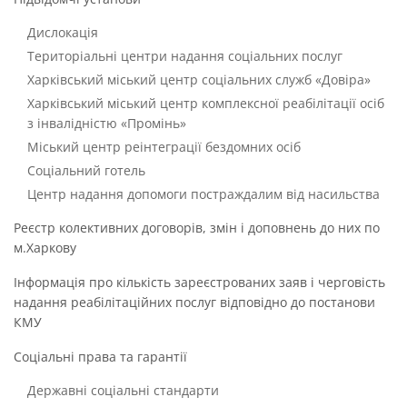
Дислокація
Територіальні центри надання соціальних послуг
Харківський міський центр соціальних служб «Довіра»
Харківський міський центр комплексної реабілітації осіб
з інвалідністю «Промінь»
Міський центр реінтеграції бездомних осіб
Соціальний готель
Центр надання допомоги постраждалим від насильства
Реєстр колективних договорів, змін і доповнень до них по
м.Харкову
Інформація про кількість зареєстрованих заяв і черговість
надання реабілітаційних послуг відповідно до постанови
КМУ
Соціальні права та гарантії
Державні соціальні стандарти