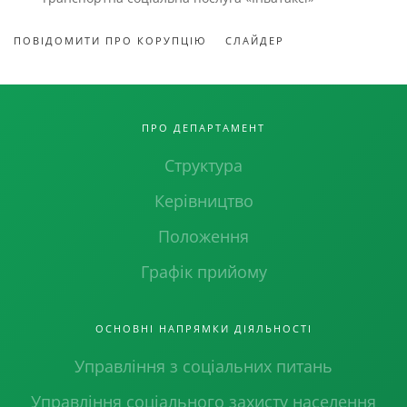
ПОВІДОМИТИ ПРО КОРУПЦІЮ
СЛАЙДЕР
ПРО ДЕПАРТАМЕНТ
Структура
Керівництво
Положення
Графік прийому
ОСНОВНІ НАПРЯМКИ ДІЯЛЬНОСТІ
Управління з соціальних питань
Управління соціального захисту населення