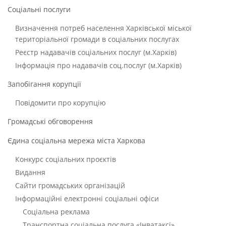
Соціальні послуги
Визначення потреб населення Харківської міської
територіальної громади в соціальних послугах
Реєстр надавачів соціальних послуг (м.Харків)
Інформація про надавачів соц.послуг (м.Харків)
Запобігання корупції
Повідомити про корупцію
Громадські обговорення
Єдина соціальна мережа міста Харкова
Конкурс соціальних проєктів
Видання
Сайти громадських організацій
Інформаційні електронні соціальні офіси
Соціальна реклама
Транспортна соціальна послуга «Інватаксі»