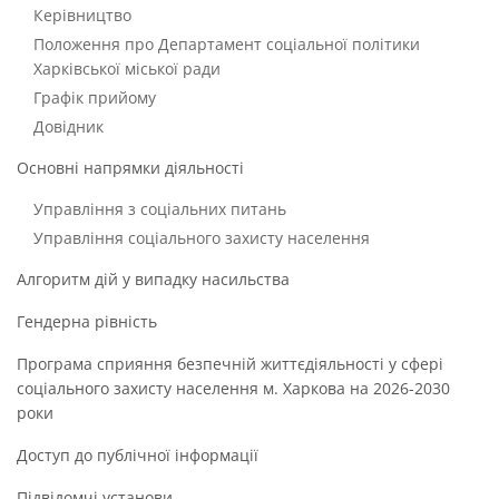
Керівництво
Положення про Департамент соціальної політики
Харківської міської ради
Графік прийому
Довідник
Основні напрямки діяльності
Управління з соціальних питань
Управління соціального захисту населення
Алгоритм дій у випадку насильства
Гендерна рівність
Програма сприяння безпечній життєдіяльності у сфері
соціального захисту населення м. Харкова на 2026-2030
роки
Доступ до публічної інформації
Підвідомчі установи