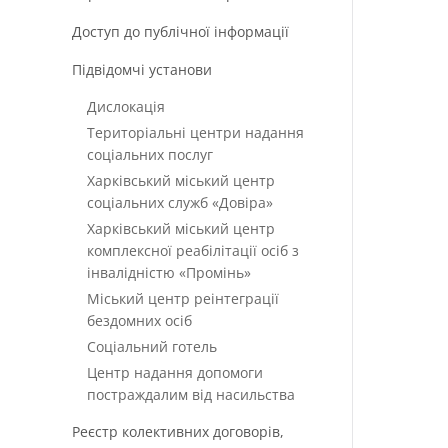
Доступ до публічної інформації
Підвідомчі установи
Дислокація
Територіальні центри надання
соціальних послуг
Харківський міський центр
соціальних служб «Довіра»
Харківський міський центр
комплексної реабілітації осіб з
інвалідністю «Промінь»
Міський центр реінтеграції
бездомних осіб
Соціальний готель
Центр надання допомоги
постраждалим від насильства
Реєстр колективних договорів,