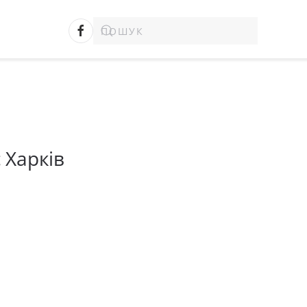
 Харків