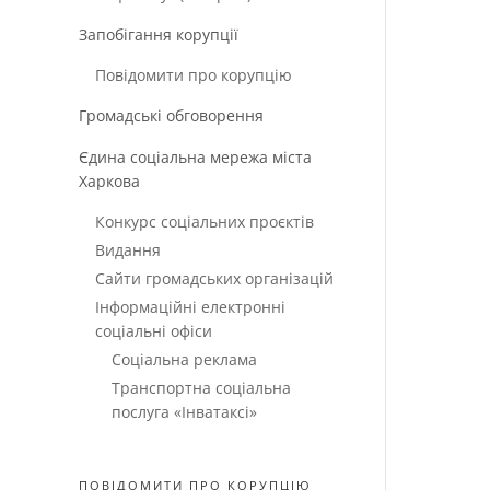
Запобігання корупції
Повідомити про корупцію
Громадські обговорення
Єдина соціальна мережа міста
Харкова
Конкурс соціальних проєктів
Видання
Сайти громадських організацій
Інформаційні електронні
соціальні офіси
Соціальна реклама
Транспортна соціальна
послуга «Інватаксі»
ПОВІДОМИТИ ПРО КОРУПЦІЮ