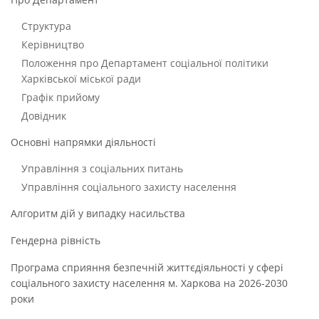
Структура
Керівництво
Положення про Департамент соціальної політики
Харківської міської ради
Графік прийому
Довідник
Основні напрямки діяльності
Управління з соціальних питань
Управління соціального захисту населення
Алгоритм дій у випадку насильства
Гендерна рівність
Програма сприяння безпечній життєдіяльності у сфері
соціального захисту населення м. Харкова на 2026-2030
роки