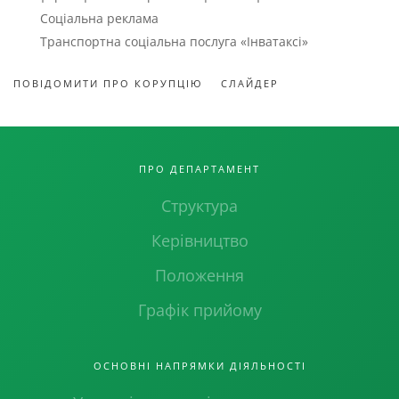
Соціальна реклама
Транспортна соціальна послуга «Інватаксі»
ПОВІДОМИТИ ПРО КОРУПЦІЮ
СЛАЙДЕР
ПРО ДЕПАРТАМЕНТ
Структура
Керівництво
Положення
Графік прийому
ОСНОВНІ НАПРЯМКИ ДІЯЛЬНОСТІ