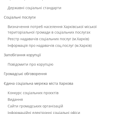
Державні соціальні стандарти
Соціальні послуги
Визначення потреб населення Харківської міської
територіальної громади в соціальних послугах
Реєстр надавачів соціальних послуг (м.Харків)
Інформація про надавачів соц.послуг (м.Харків)
Запобігання корупції
Повідомити про корупцію
Громадські обговорення
Єдина соціальна мережа міста Харкова
Конкурс соціальних проєктів
Видання
Сайти громадських організацій
Інформаційні електронні соціальні офіси