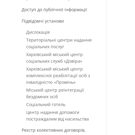
Доступ до публічної інформації
Підвідомчі установи
Дислокація
Територіальні центри надання
соціальних послуг
Харківський міський центр
соціальних служб «Довіра»
Харківський міський центр
комплексної реабілітації осіб з
інвалідністю «Промінь»
Міський центр реінтеграції
бездомних осіб
Соціальний готель
Центр надання допомоги
постраждалим від насильства
Реєстр колективних договорів,