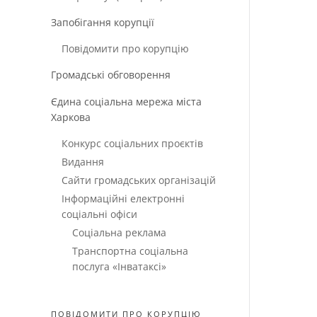
Запобігання корупції
Повідомити про корупцію
Громадські обговорення
Єдина соціальна мережа міста
Харкова
Конкурс соціальних проєктів
Видання
Сайти громадських організацій
Інформаційні електронні
соціальні офіси
Соціальна реклама
Транспортна соціальна
послуга «Інватаксі»
ПОВІДОМИТИ ПРО КОРУПЦІЮ