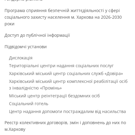
Програма сприяння безпечній життєдіяльності у сфері
соціального захисту населення м. Харкова на 2026-2030
роки
Доступ до публічної інформації
Підвідомчі установи
Дислокація
Територіальні центри надання соціальних послуг
Харківський міський центр соціальних служб «Довіра»
Харківський міський центр комплексної реабілітації осіб
з інвалідністю «Промінь»
Міський центр реінтеграції бездомних осіб
Соціальний готель
Центр надання допомоги постраждалим від насильства
Реєстр колективних договорів, змін і доповнень до них по
м.Харкову