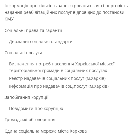
Інформація про кількість зареєстрованих заяв і черговість
надання реабілітаційних послуг відповідно до постанови
КМУ
Соціальні права та гарантії
Державні соціальні стандарти
Соціальні послуги
Визначення потреб населення Харківської міської
територіальної громади в соціальних послугах
Реєстр надавачів соціальних послуг (м.Харків)
Інформація про надавачів соц.послуг (м.Харків)
Запобігання корупції
Повідомити про корупцію
Громадські обговорення
Єдина соціальна мережа міста Харкова