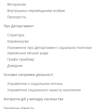
Ветеранам
Внутрішньо переміщеним особам
Прозорість
Про Департамент
Структура
Керівництво
Положення про Департамент соціальної політики
Харківської міської ради
Графік прийому
Довідник
Основні напрямки діяльності
Управління з соціальних питань
Управління соціального захисту населення
Алгоритм дій у випадку насильства
Гендерна рівність