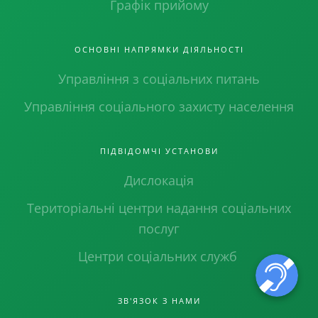
Графік прийому
ОСНОВНІ НАПРЯМКИ ДІЯЛЬНОСТІ
Управління з соціальних питань
Управління соціального захисту населення
ПІДВІДОМЧІ УСТАНОВИ
Дислокація
Територіальні центри надання соціальних
послуг
Центри соціальних служб
ЗВ'ЯЗОК З НАМИ