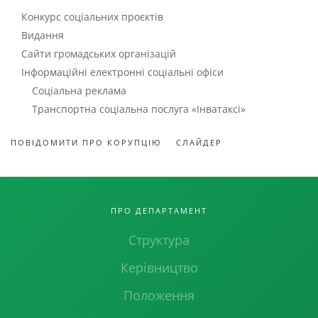
Конкурс соціальних проєктів
Видання
Сайти громадських організацій
Інформаційні електронні соціальні офіси
Соціальна реклама
Транспортна соціальна послуга «Інватаксі»
ПОВІДОМИТИ ПРО КОРУПЦІЮ
СЛАЙДЕР
ПРО ДЕПАРТАМЕНТ
Структура
Керівництво
Положення