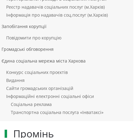
Реєстр надавачів соціальних послуг (м.Харків)
Інформація про надавачів соц.послуг (м.Харків)
Запобігання корупції
Повідомити про корупцію
Громадські обговорення
Єдина соціальна мережа міста Харкова
Конкурс соціальних проєктів
Видання
Сайти громадських організацій
Інформаційні електронні соціальні офіси
Соціальна реклама
Транспортна соціальна послуга «Інватаксі»
Промінь