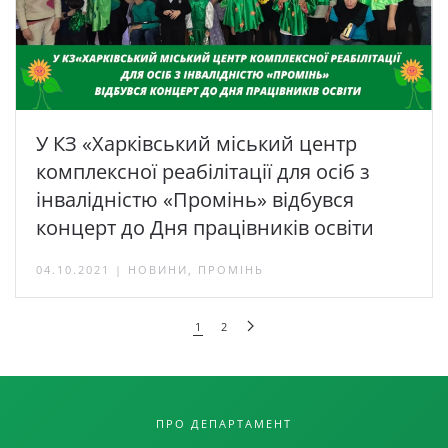
У КЗ «Харківський міський центр
комплексної реабілітації для осіб з
інвалідністю «Промінь» відбувся
концерт до Дня працівників освіти
04.10.2021 | НОВИНИ, ПРОМІНЬ
1
2
ПРО ДЕПАРТАМЕНТ