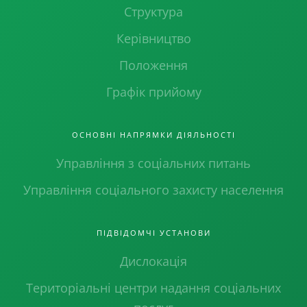
Структура
Керівництво
Положення
Графік прийому
ОСНОВНІ НАПРЯМКИ ДІЯЛЬНОСТІ
Управління з соціальних питань
Управління соціального захисту населення
ПІДВІДОМЧІ УСТАНОВИ
Дислокація
Територіальні центри надання соціальних