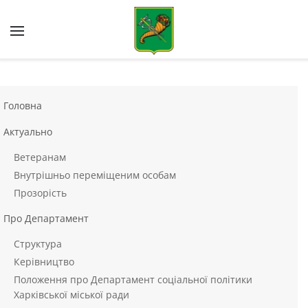
Skip to main content
Головна
Актуально
Ветеранам
Внутрішньо переміщеним особам
Прозорість
Про Департамент
Структура
Керівництво
Положення про Департамент соціальної політики
Харківської міської ради