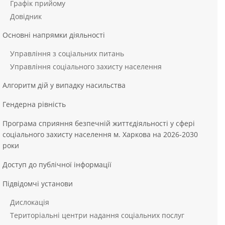
Графік прийому
Довідник
Основні напрямки діяльності
Управління з соціальних питань
Управління соціального захисту населення
Алгоритм дій у випадку насильства
Гендерна рівність
Програма сприяння безпечній життєдіяльності у сфері
соціального захисту населення м. Харкова на 2026-2030
роки
Доступ до публічної інформації
Підвідомчі установи
Дислокація
Територіальні центри надання соціальних послуг