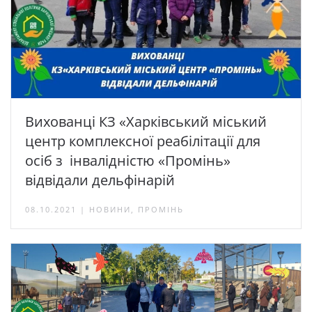
Вихованці КЗ «Харківський міський
центр комплексної реабілітації для
осіб з інвалідністю «Промінь»
відвідали дельфінарій
08.10.2021 | НОВИНИ, ПРОМІНЬ