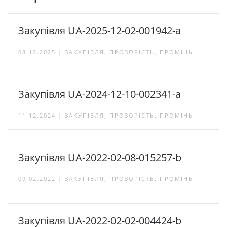
Закупівля UA-2025-12-02-001942-a
08.12.2025 | ЗАКУПІВЛЯ, ПРОЗОРІСТЬ, ПРОМІНЬ
Закупівля UA-2024-12-10-002341-a
11.12.2024 | ЗАКУПІВЛЯ, ПРОЗОРІСТЬ, ПРОМІНЬ
Закупівля UA-2022-02-08-015257-b
09.02.2022 | ЗАКУПІВЛЯ, ПРОЗОРІСТЬ, ПРОМІНЬ
Закупівля UA-2022-02-02-004424-b