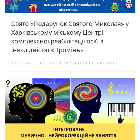
Свято «Подарунок Святого Миколая» у
Харківському міському Центрі
комплексної реабілітації осіб з
інвалідністю «Промінь»
20.12.2021 | БЕЗ КАТЕГОРІЇ, НОВИНИ, ПРОМІНЬ