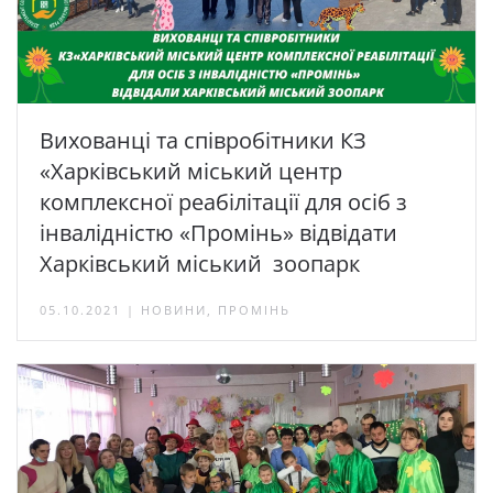
Вихованці та співробітники КЗ
«Харківський міський центр
комплексної реабілітації для осіб з
інвалідністю «Промінь» відвідати
Харківський міський зоопарк
05.10.2021 | НОВИНИ, ПРОМІНЬ