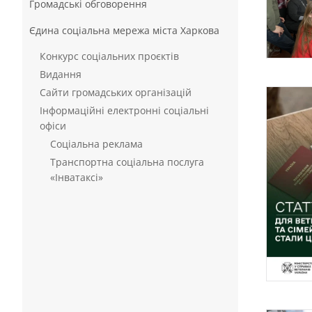
Громадські обговорення
Єдина соціальна мережа міста Харкова
Конкурс соціальних проєктів
Видання
Сайти громадських організацій
Інформаційні електронні соціальні
офіси
Соціальна реклама
Транспортна соціальна послуга
«Інватаксі»