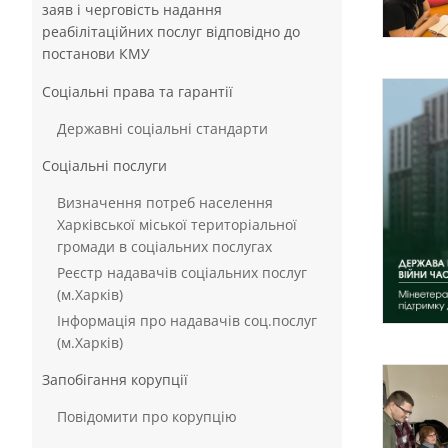
заяв і черговість надання
реабілітаційних послуг відповідно до
постанови КМУ
Соціальні права та гарантії
Державні соціальні стандарти
Соціальні послуги
Визначення потреб населення
Харківської міської територіальної
громади в соціальних послугах
Реєстр надавачів соціальних послуг
(м.Харків)
Інформація про надавачів соц.послуг
(м.Харків)
Запобігання корупції
Повідомити про корупцію