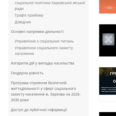
соціальної політики Харківської міської
ради
Графік прийому
Довідник
Основні напрямки діяльності
Управління з соціальних питань
Управління соціального захисту
населення
Алгоритм дій у випадку насильства
Гендерна рівність
Програма сприяння безпечній
життєдіяльності у сфері соціального
захисту населення м. Харкова на 2026-
2030 роки
Доступ до публічної інформації