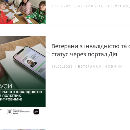
20.03.2025 | АКТУАЛЬНО, ВЕТЕРАНА
Ветерани з інвалідністю та
статус через портал Дія
19.02.2025 | ВЕТЕРАНАМ, НОВИНИ