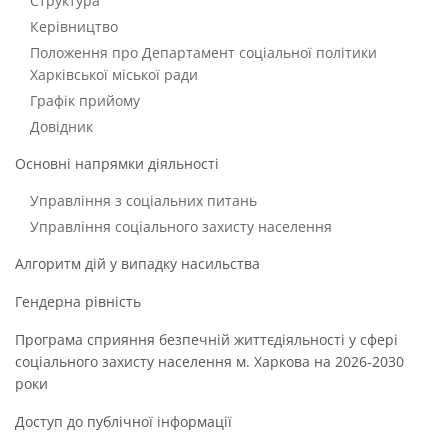
Структура
Керівництво
Положення про Департамент соціальної політики
Харківської міської ради
Графік прийому
Довідник
Основні напрямки діяльності
Управління з соціальних питань
Управління соціального захисту населення
Алгоритм дій у випадку насильства
Гендерна рівність
Програма сприяння безпечній життєдіяльності у сфері
соціального захисту населення м. Харкова на 2026-2030
роки
Доступ до публічної інформації