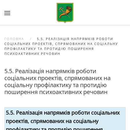
Skip to main content
ГОЛОВНА
5.5. РЕАЛІЗАЦІЯ НАПРЯМКІВ РОБОТИ
СОЦІАЛЬНИХ ПРОЕКТІВ, СПРЯМОВАНИХ НА СОЦІАЛЬНУ
ПРОФІЛАКТИКУ ТА ПРОТИДІЮ ПОШИРЕННЯ
ПСИХОАКТИВНИХ РЕЧОВИН
5.5. Реалізація напрямків роботи
соціальних проектів, спрямованих на
соціальну профілактику та протидію
поширення психоактивних речовин
5.5. Реалізація напрямків роботи соціальних
проектів, спрямованих на соціальну
профілактику та протидію поширення