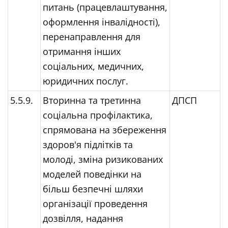
питань (працевлаштування,
оформлення інвалідності),
перенаправлення для
отримання інших
соціальних, медичних,
юридичних послуг.
5.5.9.
Вторинна та третинна
ДПСП
соціальна профілактика,
спрямована на збереження
здоров'я підлітків та
молоді, зміна ризикованих
моделей поведінки на
більш безпечні шляхи
організації проведення
дозвілля, надання