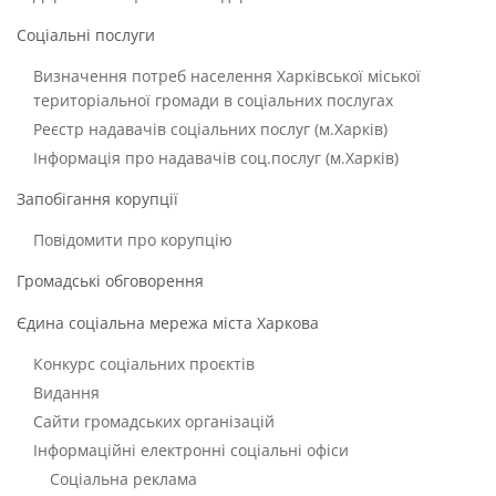
Соціальні послуги
Визначення потреб населення Харківської міської
територіальної громади в соціальних послугах
Реєстр надавачів соціальних послуг (м.Харків)
Інформація про надавачів соц.послуг (м.Харків)
Запобігання корупції
Повідомити про корупцію
Громадські обговорення
Єдина соціальна мережа міста Харкова
Конкурс соціальних проєктів
Видання
Сайти громадських організацій
Інформаційні електронні соціальні офіси
Соціальна реклама