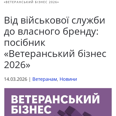
«ВЕТЕРАНСЬКИЙ БІЗНЕС 2026»
Від військової служби
до власного бренду:
посібник
«Ветеранський бізнес
2026»
14.03.2026
|
Ветеранам
,
Новини