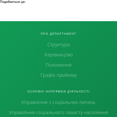
Подобається це:
ПРО ДЕПАРТАМЕНТ
Структура
Керівництво
Положення
Графік прийому
ОСНОВНІ НАПРЯМКИ ДІЯЛЬНОСТІ
Управління з соціальних питань
Управління соціального захисту населення