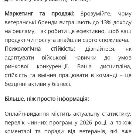
Маркетинг та продажі:
Зрозумійте, чому
ветеранські бренди витрачають до 13% доходу
на рекламу, і як робити це ефективно, щоб ваш
продукт чи послуга знайшли свого споживача.
Психологічна стійкість:
Дізнайтеся, як
адаптувати військові навички до умов
ринкової конкуренції. Ваша дисципліна,
стійкість та вміння працювати в команді – це
безцінні активи у бізнесі.
Більше, ніж просто інформація:
Онлайн-видання містить актуальну статистику,
перелік чинних програм у 2026 році, а також
коментарі та поради від ветеранів, які вже