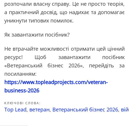
розпочали власну справу. Це не просто теорія,
а практичний досвід, що надихає та допомагає
уникнути типових помилок.
Як завантажити посібник?
Не втрачайте можливості отримати цей цінний
ресурс! Щоб завантажити посібник
«Ветеранський бізнес 2026», перейдіть за
посиланням:
https://www.topleadprojects.com/veteran-
business-2026
КЛЮЧОВІ СЛОВА:
Top Lead
,
ветеран
,
Ветеранський бізнес 2026
,
ві