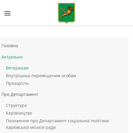
Skip to main content
Головна
Актуально
Ветеранам
Внутрішньо переміщеним особам
Прозорість
Про Департамент
Структура
Керівництво
Положення про Департамент соціальної політики
Харківської міської ради