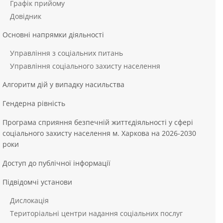
Графік прийому
Довідник
Основні напрямки діяльності
Управління з соціальних питань
Управління соціального захисту населення
Алгоритм дій у випадку насильства
Гендерна рівність
Програма сприяння безпечній життєдіяльності у сфері
соціального захисту населення м. Харкова на 2026-2030
роки
Доступ до публічної інформації
Підвідомчі установи
Дислокація
Територіальні центри надання соціальних послуг