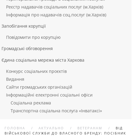
Реєстр надавачів соціальних послуг (м.Харків)
Інформація про надавачів соц.послуг (м.Харків)
Запобігання корупції
Повідомити про корупцію
Громадські обговорення
Єдина соціальна мережа міста Харкова
Конкурс соціальних проєктів
Видання
Сайти громадських організацій
Інформаційні електронні соціальні офіси
Соціальна реклама
Транспортна соціальна послуга «Інватаксі»
ГОЛОВНА
АКТУАЛЬНО
ВЕТЕРАНАМ
ВІД
ВІЙСЬКОВОЇ СЛУЖБИ ДО ВЛАСНОГО БРЕНДУ: ПОСІБНИК