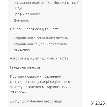
соціальної політики Харківської міської
ради
Графік прийому
Довідник
Основні напрямки діяльності
Управління з соціальних питань
Управління соціального захисту
населення
Алгоритм дій у випадку насильства
Гендерна рівність
Програма сприяння безпечній
життєдіяльності у сфері соціального
захисту населення м. Харкова на 2026-
2030 роки
Доступ до публічної інформації
У 2025