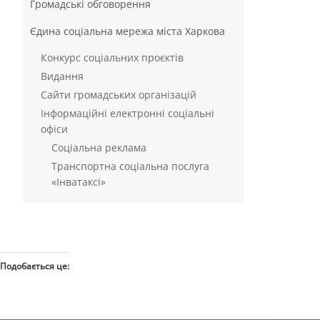
Громадські обговорення
Єдина соціальна мережа міста Харкова
Конкурс соціальних проєктів
Видання
Сайти громадських організацій
Інформаційні електронні соціальні
офіси
Соціальна реклама
Транспортна соціальна послуга
«Інватаксі»
Подобається це: