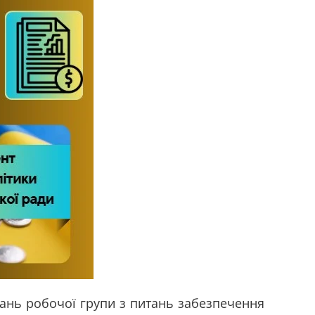
дань робочої групи з питань забезпечення