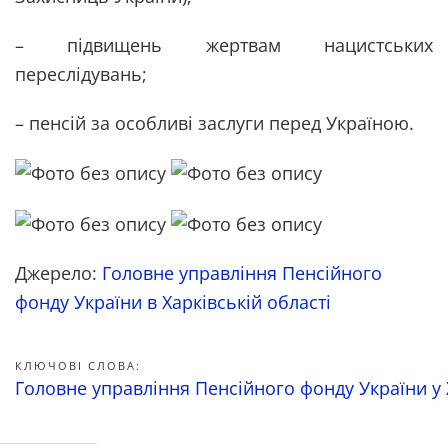
– підвищень жертвам нацистських
переслідувань;
– пенсій за особливі заслуги перед Україною.
Джерело:
Головне управління Пенсійного
фонду України в Харківській області
КЛЮЧОВІ СЛОВА:
Головне управління Пенсійного фонду України у 