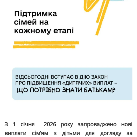
З 1 січня 2026 року запроваджено нові
виплати сім’ям з дітьми для догляду за