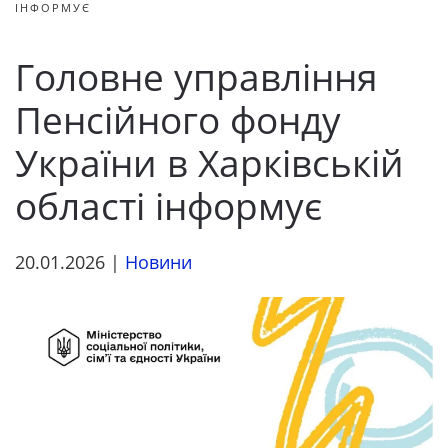
ІНФОРМУЄ
Головне управління
Пенсійного фонду
України в Харківській
області інформує
20.01.2026
|
Новини