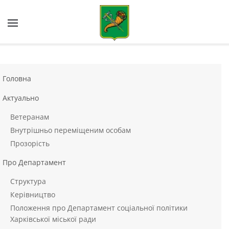
Skip to main content
Головна
Актуально
Ветеранам
Внутрішньо переміщеним особам
Прозорість
Про Департамент
Структура
Керівництво
Положення про Департамент соціальної політики
Харківської міської ради