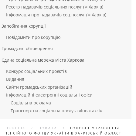
Реєстр надавачів соціальних послуг (м.Харків)
Інформація про надавачів соц.послуг (м.Харків)
Запобігання корупції
Повідомити про корупцію
Громадські обговорення
Єдина соціальна мережа міста Харкова
Конкурс соціальних проєктів
Видання
Сайти громадських організацій
Інформаційні електронні соціальні офіси
Соціальна реклама
Транспортна соціальна послуга «Інватаксі»
ГОЛОВНА
НОВИНИ
ГОЛОВНЕ УПРАВЛІННЯ
ПЕНСІЙНОГО ФОНДУ УКРАЇНИ В ХАРКІВСЬКІЙ ОБЛАСТІ