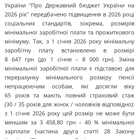
України “Про Державний бюджет України на
2026 рік” передбачено підвищення в 2026 році
соціальних стандартів, зокрема, розмірів
мінімальної заробітної плати та прожиткового
мінімуму. Так, з 1 січня 2026 року мінімальну
заробітну плату встановлено в розмірі
8 647 грн (до 1 січня – 8 000 грн). Зміна
мінімальної заробітної плати є підставою для
перерахунку мінімального розміру пенсії
непрацюючим особам, які досягли віку
65 років та мають повний страховий стаж
(30 / 35 років для жінок / чоловіків відповідно):
з 1 січня 2026 року цей розмір не може бути
меншим за 3 458,80 грн – 40 % мінімальної
зарплати (частина друга статті 28 Закону