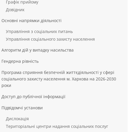
Графік прийому
Довідник
Основні напрямки діяльності
Управління з соціальних питань
Управління соціального захисту населення
Алгоритм дій у випадку насильства
Гендерна рівність
Програма сприяння безпечній життєдіяльності у сфері
соціального захисту населення м. Харкова на 2026-2030
роки
Доступ до публічної інформації
Підвідомчі установи
Дислокація
Територіальні центри надання соціальних послуг